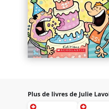
Plus de livres de Julie Lavo