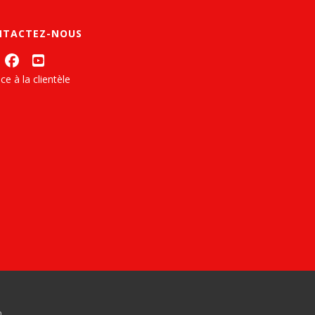
NTACTEZ-NOUS
ce à la clientèle
n