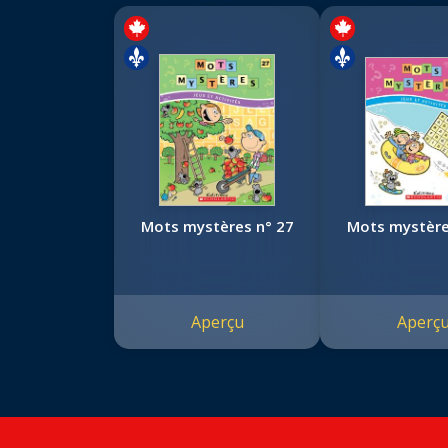
Mots mystères n° 27
Mots mystère
Aperçu
Aperç