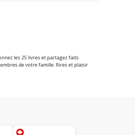
onnez les 25 livres et partagez faits
mbres de votre famille. Rires et plaisir