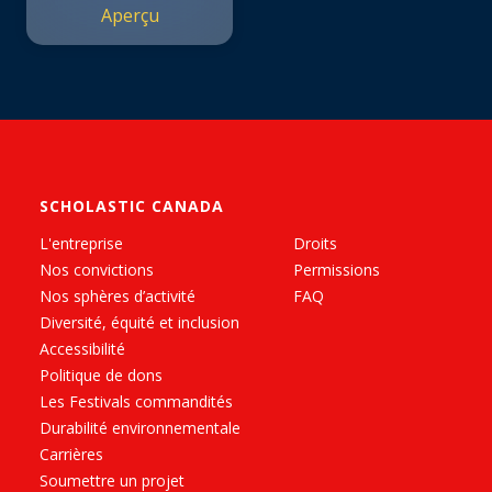
Aperçu
SCHOLASTIC CANADA
L'entreprise
Droits
Nos convictions
Permissions
Nos sphères d’activité
FAQ
Diversité, équité et inclusion
Accessibilité
Politique de dons
Les Festivals commandités
Durabilité environnementale
Carrières
Soumettre un projet