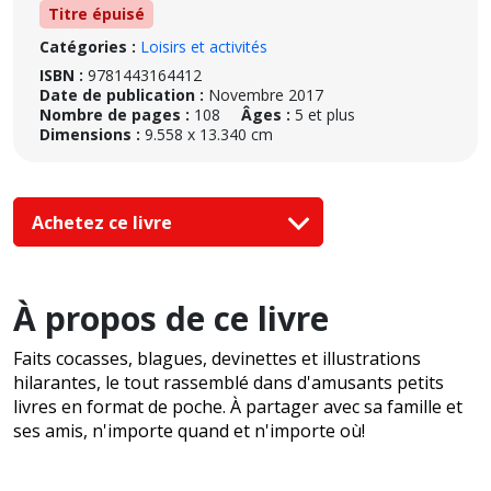
Titre épuisé
Catégories :
Loisirs et activités
ISBN :
9781443164412
Date de publication :
Novembre 2017
Nombre de pages :
108
Âges :
5 et plus
Dimensions :
9.558 x 13.340 cm
Achetez ce livre
À propos de ce livre
Faits cocasses, blagues, devinettes et illustrations
hilarantes, le tout rassemblé dans d'amusants petits
livres en format de poche. À partager avec sa famille et
ses amis, n'importe quand et n'importe où!