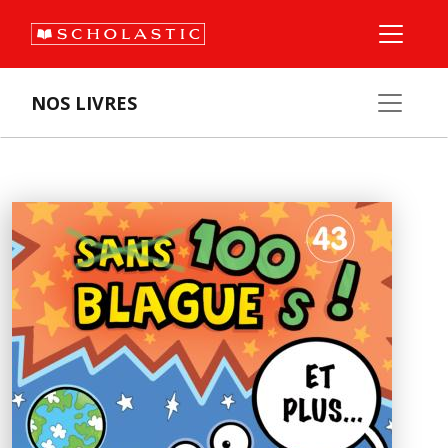
NOS LIVRES