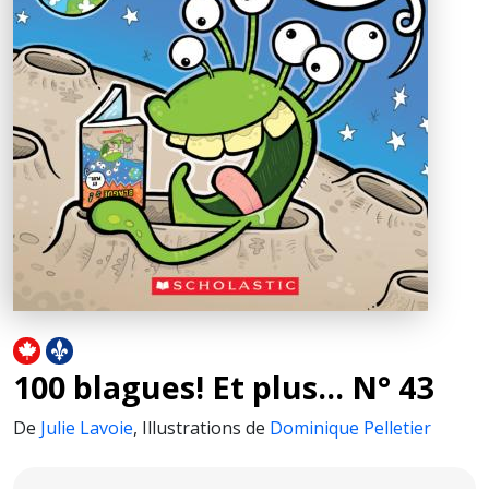
100 blagues! Et plus... N° 43
De
Julie Lavoie
,
Illustrations de
Dominique Pelletier