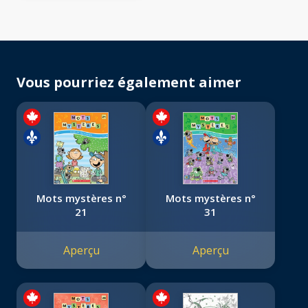
Vous pourriez également aimer
Mots mystères n°
Mots mystères n°
21
31
Aperçu
Aperçu