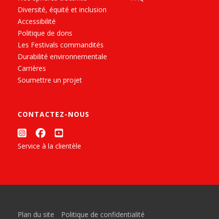
Diversité, équité et inclusion
Accessibilité
Politique de dons
Les Festivals commandités
Durabilité environnementale
Carrières
Soumettre un projet
CONTACTEZ-NOUS
Service à la clientèle
Plan du site
Politique de confidentialité