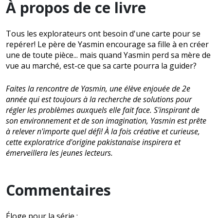
À propos de ce livre
Tous les explorateurs ont besoin d'une carte pour se
repérer! Le père de Yasmin encourage sa fille à en créer
une de toute pièce... mais quand Yasmin perd sa mère de
vue au marché, est-ce que sa carte pourra la guider?
Faites la rencontre de Yasmin, une élève enjouée de 2e
année qui est toujours à la recherche de solutions pour
régler les problèmes auxquels elle fait face. S'inspirant de
son environnement et de son imagination, Yasmin est prête
à relever n'importe quel défi! À la fois créative et curieuse,
cette exploratrice d'origine pakistanaise inspirera et
émerveillera les jeunes lecteurs.
Commentaires
Éloge pour la série :