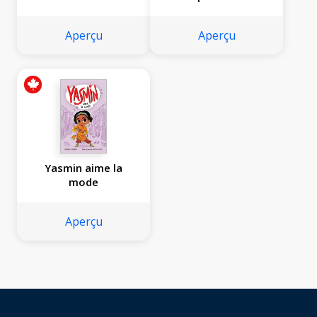
Aperçu
Aperçu
Yasmin aime la
mode
Aperçu