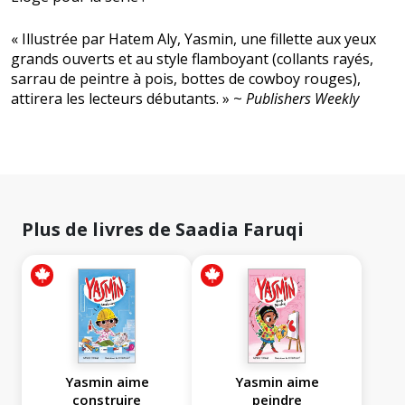
« Illustrée par Hatem Aly, Yasmin, une fillette aux yeux
grands ouverts et au style flamboyant (collants rayés,
sarrau de peintre à pois, bottes de cowboy rouges),
attirera les lecteurs débutants. » ~
Publishers Weekly
Plus de livres de Saadia Faruqi
Yasmin aime
Yasmin aime
construire
peindre