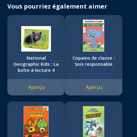
Vous pourriez également aimer
National
Copains de classe :
Geographic Kids : La
Sois responsable
boîte à lecture 4
Aperçu
Aperçu