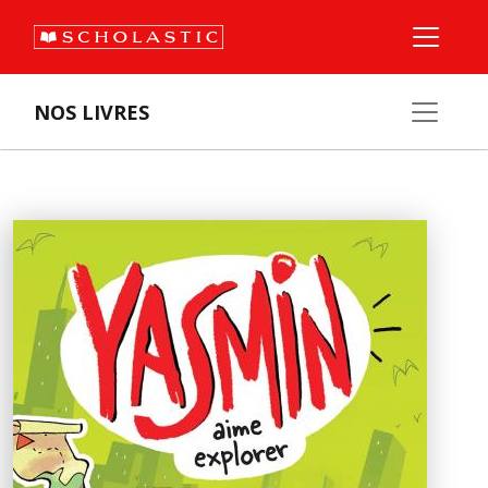
NOS LIVRES