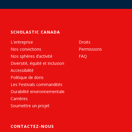
SCHOLASTIC CANADA
L'entreprise
Droits
Nos convictions
Permissions
Nos sphères d’activité
FAQ
Diversité, équité et inclusion
Accessibilité
Politique de dons
Les Festivals commandités
Durabilité environnementale
Carrières
Soumettre un projet
CONTACTEZ-NOUS