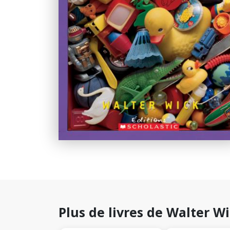
Plus de livres de Walter W