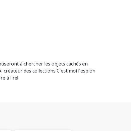
amuseront à chercher les objets cachés en
 créateur des collections C'est moi l'espion
e à lire!