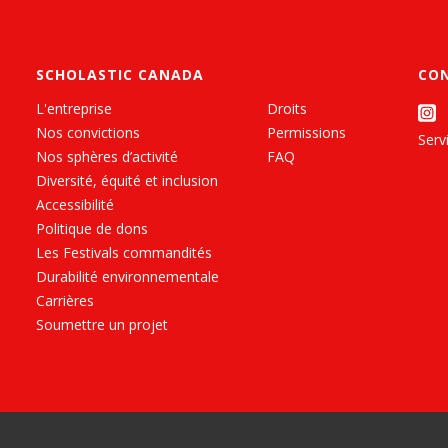
SCHOLASTIC CANADA
CO
L'entreprise
Droits
Nos convictions
Permissions
Servi
Nos sphères d’activité
FAQ
Diversité, équité et inclusion
Accessibilité
Politique de dons
Les Festivals commandités
Durabilité environnementale
Carrières
Soumettre un projet