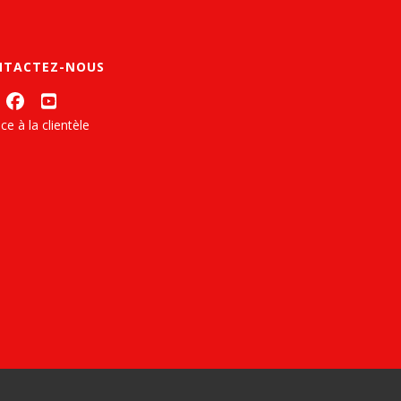
NTACTEZ-NOUS
ce à la clientèle