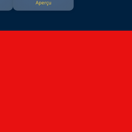
Aperçu