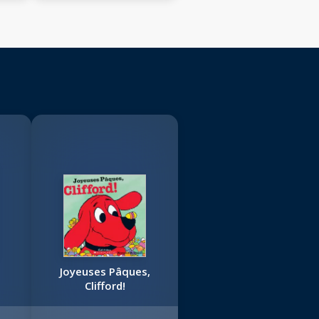
Joyeuses Pâques,
Clifford!