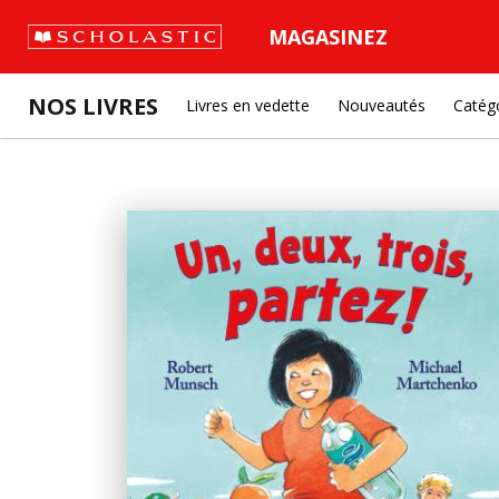
MAGASINEZ
NOS LIVRES
Livres en vedette
Nouveautés
Catég