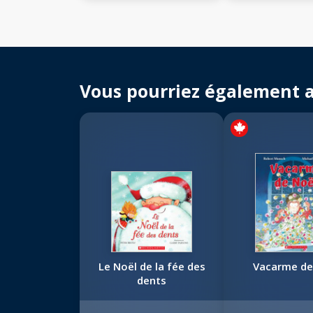
Vous pourriez également 
Le Noël de la fée des
Vacarme de
dents