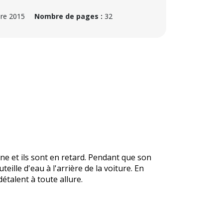
re 2015
Nombre de pages :
32
ne et ils sont en retard. Pendant que son
eille d'eau à l'arrière de la voiture. En
détalent à toute allure.