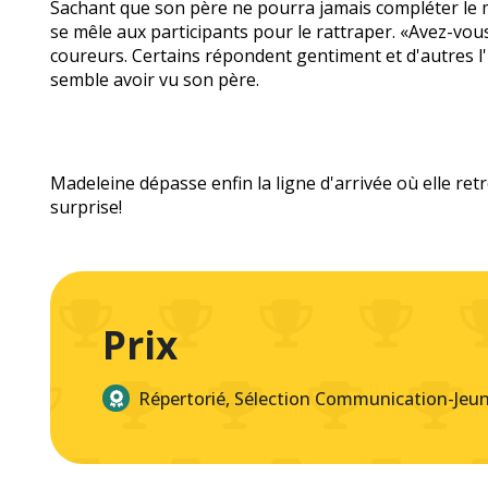
Sachant que son père ne pourra jamais compléter le 
se mêle aux participants pour le rattraper. «Avez-v
coureurs. Certains répondent gentiment et d'autres 
semble avoir vu son père.
Madeleine dépasse enfin la ligne d'arrivée où elle re
surprise!
Prix
Répertorié, Sélection Communication-Jeu