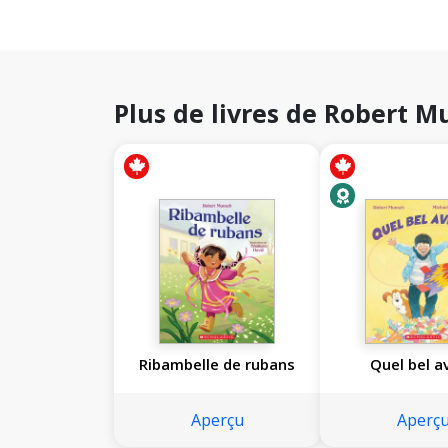
Plus de livres de Robert 
Ribambelle de rubans
Quel bel a
Aperçu
Aperç