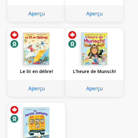
Aperçu
Aperçu
Le lit en délire!
L’heure de Munsch!
Aperçu
Aperçu