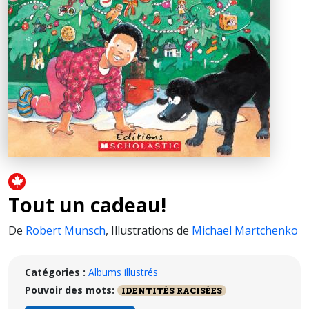
Tout un cadeau!
De
Robert Munsch
,
Illustrations de
Michael Martchenko
Catégories :
Albums illustrés
Pouvoir des mots:
IDENTITÉS RACISÉES