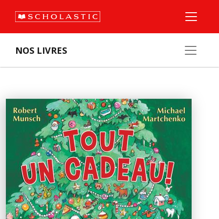
NOS LIVRES