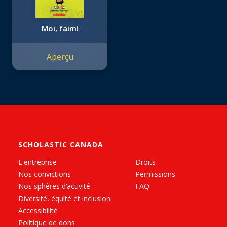
Moi, faim!
Aperçu
SCHOLASTIC CANADA
L'entreprise
Droits
Nos convictions
Permissions
Nos sphères d’activité
FAQ
Diversité, équité et inclusion
Accessibilité
Politique de dons