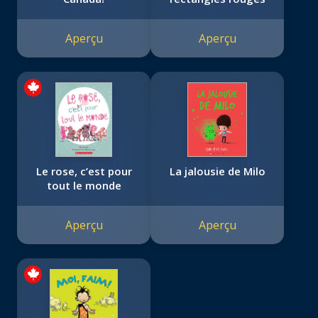
Aperçu
Aperçu
Le rose, c’est pour
La jalousie de Milo
tout le monde
Aperçu
Aperçu