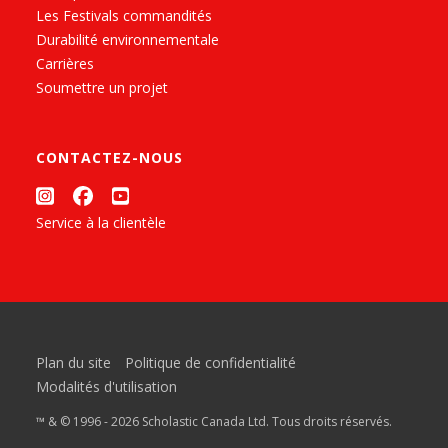
Les Festivals commandités
Durabilité environnementale
Carrières
Soumettre un projet
CONTACTEZ-NOUS
Service à la clientèle
Plan du site
Politique de confidentialité
Modalités d'utilisation
™ & © 1996 - 2026 Scholastic Canada Ltd. Tous droits réservés.