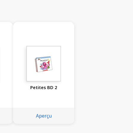
Petites BD 2
Aperçu