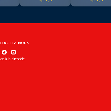
NTACTEZ-NOUS
ce à la clientèle