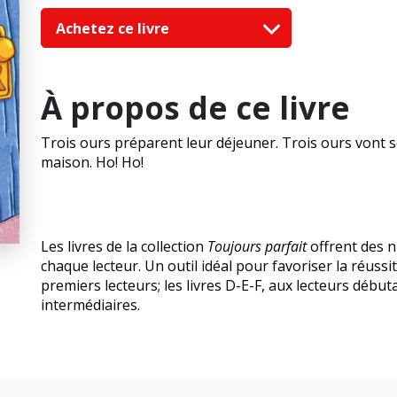
Achetez ce livre
À propos de ce livre
Trois ours préparent leur déjeuner. Trois ours vont s
maison. Ho! Ho!
Les livres de la collection
Toujours parfait
offrent des n
chaque lecteur. Un outil idéal pour favoriser la réussi
premiers lecteurs; les livres D-E-F, aux lecteurs débuta
intermédiaires.