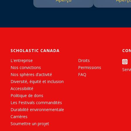
SCHOLASTIC CANADA
CO
L'entreprise
Droits
Nos convictions
Permissions
Servi
Nos sphères d’activité
FAQ
Diversité, équité et inclusion
Accessibilité
Politique de dons
Les Festivals commandités
Durabilité environnementale
Carrières
Soumettre un projet