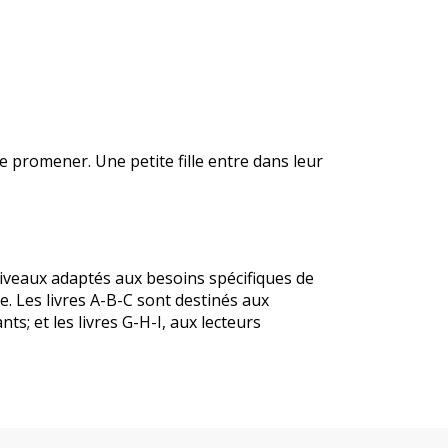
e promener. Une petite fille entre dans leur
iveaux adaptés aux besoins spécifiques de
te. Les livres A-B-C sont destinés aux
nts; et les livres G-H-I, aux lecteurs