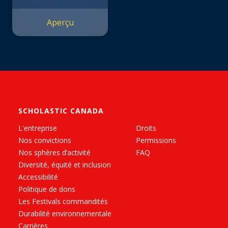
Aperçu
SCHOLASTIC CANADA
L'entreprise
Droits
Nos convictions
Permissions
Nos sphères d’activité
FAQ
Diversité, équité et inclusion
Accessibilité
Politique de dons
Les Festivals commandités
Durabilité environnementale
Carrières