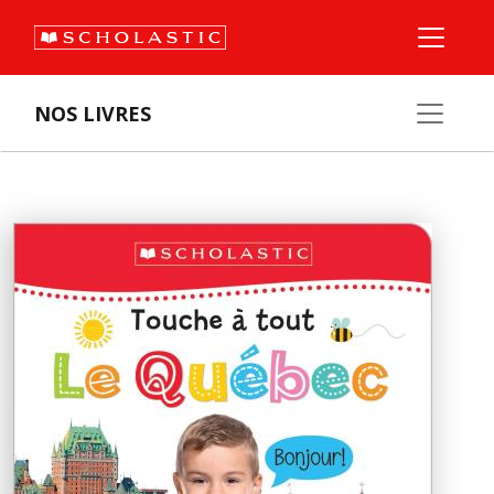
NOS LIVRES