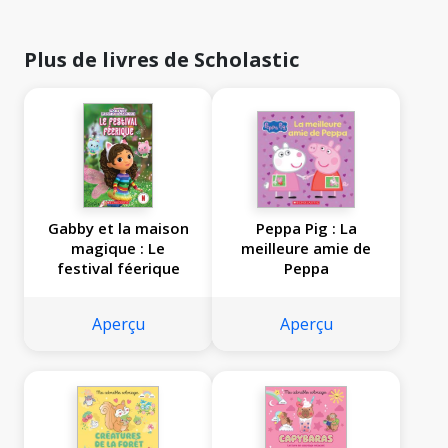
Plus de livres de Scholastic
Gabby et la maison
Peppa Pig : La
magique : Le
meilleure amie de
festival féerique
Peppa
Aperçu
Aperçu