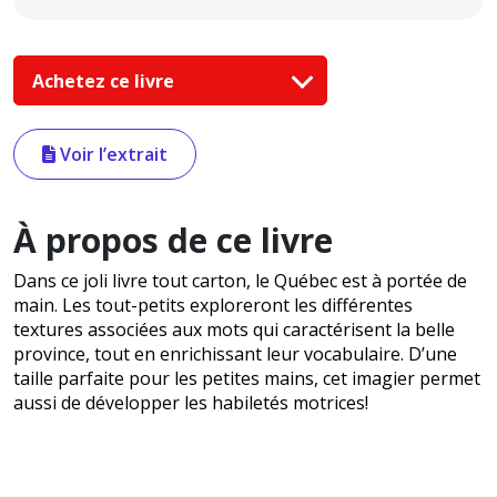
Achetez ce livre
Voir l’extrait
À propos de ce livre
Dans ce joli livre tout carton, le Québec est à portée de
main. Les tout-petits exploreront les différentes
textures associées aux mots qui caractérisent la belle
province, tout en enrichissant leur vocabulaire. D’une
taille parfaite pour les petites mains, cet imagier permet
aussi de développer les habiletés motrices!