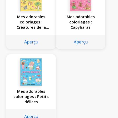
Mes adorables
Mes adorables
coloriages :
coloriages :
Créatures de la
Capybaras
forêt
Aperçu
Aperçu
Mes adorables
coloriages : Petits
délices
Aperçu