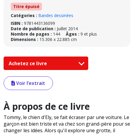
Titre épuisé
Catégories :
Bandes dessinées
ISBN :
9781443136099
Date de publication :
Juillet 2014
Nombre de pages :
144
Âges :
9 et plus
Dimensions :
15.306 x 22.885 cm
Achetez ce livre
Voir l’extrait
À propos de ce livre
Tommy, le chien d'Ely, se fait écraser par une voiture. Le
garçon est bien triste et va chez son grand-père pour se
changer les idées. Alors qu'il explore une grotte, il