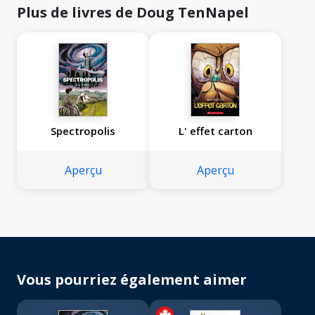
Plus de livres de Doug TenNapel
Spectropolis
L' effet carton
Aperçu
Aperçu
Vous pourriez également aimer