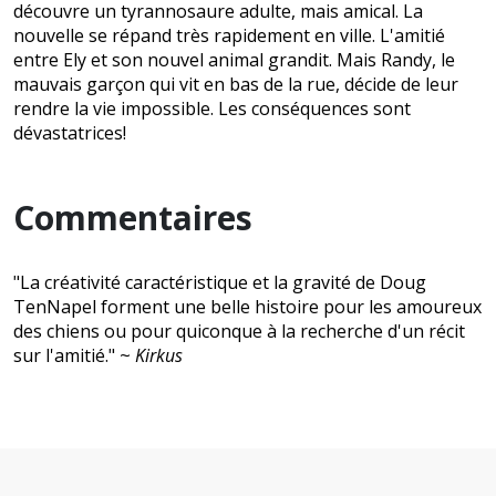
découvre un tyrannosaure adulte, mais amical. La
nouvelle se répand très rapidement en ville. L'amitié
entre Ely et son nouvel animal grandit. Mais Randy, le
mauvais garçon qui vit en bas de la rue, décide de leur
rendre la vie impossible. Les conséquences sont
dévastatrices!
Commentaires
"La créativité caractéristique et la gravité de Doug
TenNapel forment une belle histoire pour les amoureux
des chiens ou pour quiconque à la recherche d'un récit
sur l'amitié." ~
Kirkus