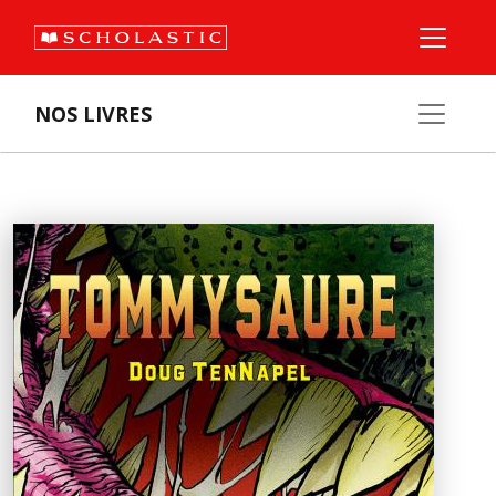
NOS LIVRES