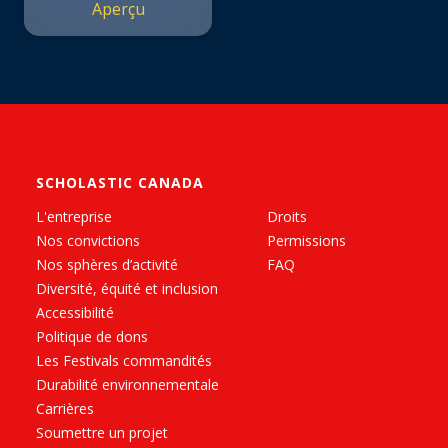
Aperçu
SCHOLASTIC CANADA
L'entreprise
Droits
Nos convictions
Permissions
Nos sphères d’activité
FAQ
Diversité, équité et inclusion
Accessibilité
Politique de dons
Les Festivals commandités
Durabilité environnementale
Carrières
Soumettre un projet