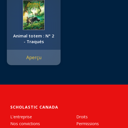
Animal totem : N° 2
- Traqués
Aperçu
SCHOLASTIC CANADA
L'entreprise
Droits
Nos convictions
Permissions