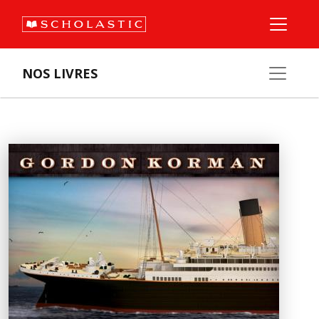
NOS LIVRES