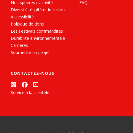
Nos sphères d’activité
FAQ
Diversité, équité et inclusion
Accessibilité
Politique de dons
Les Festivals commandités
Durabilité environnementale
Carrières
Soumettre un projet
CONTACTEZ-NOUS
Service à la clientèle