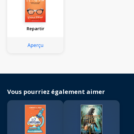
Repartir
Aperçu
Vous pourriez également aimer