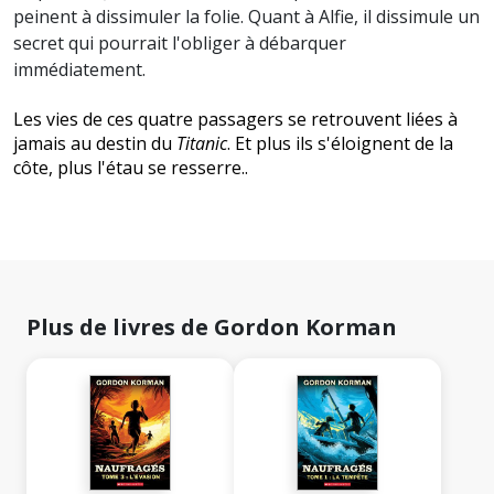
peinent à dissimuler la folie. Quant à Alfie, il dissimule un
secret qui pourrait l'obliger à débarquer
immédiatement.
Les vies de ces quatre passagers se retrouvent liées à
jamais au destin du
Titanic
. Et plus ils s'éloignent de la
côte, plus l'étau se resserre..
Plus de livres de Gordon Korman