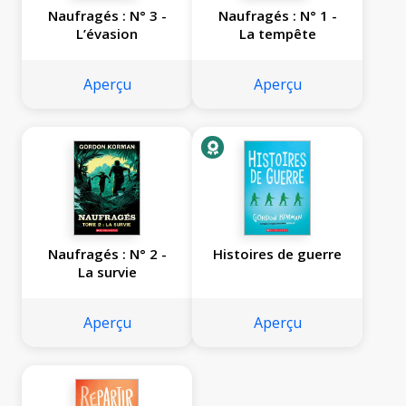
Naufragés : N° 3 -
Naufragés : N° 1 -
L’évasion
La tempête
Aperçu
Aperçu
Naufragés : N° 2 -
Histoires de guerre
La survie
Aperçu
Aperçu