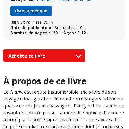
Livre numérique
ISBN :
9781443122535
Date de publication :
Septembre 2012
Nombre de pages :
160
Âges :
9-12
Achetez ce livre
À propos de ce livre
Le
Titanic
est réputé insubmersible, mais lors de son
voyage d'inauguration de nombreux dangers attendent
quatre de ses jeunes passagers. Paddy est un clandestin
fuyant un terrible passé. La mère de Sophie est amenée
à bord par la police, après avoir été arrêtée avec sa fille.
Le père de Juliana est un excentrique dont les richesses