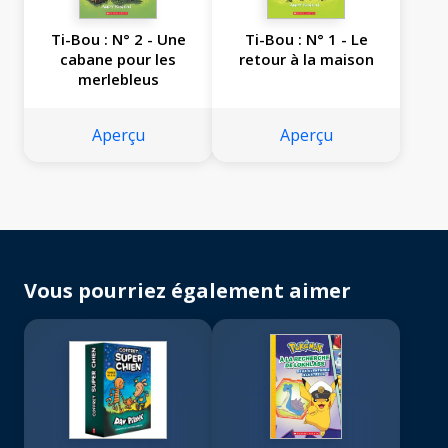
Ti-Bou : N° 2 - Une
Ti-Bou : N° 1 - Le
cabane pour les
retour à la maison
merlebleus
Aperçu
Aperçu
Vous pourriez également aimer