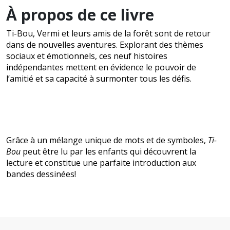
À propos de ce livre
Ti-Bou, Vermi et leurs amis de la forêt sont de retour
dans de nouvelles aventures. Explorant des thèmes
sociaux et émotionnels, ces neuf histoires
indépendantes mettent en évidence le pouvoir de
l’amitié et sa capacité à surmonter tous les défis.
Grâce à un mélange unique de mots et de symboles,
Ti-
Bou
peut être lu par les enfants qui découvrent la
lecture et constitue une parfaite introduction aux
bandes dessinées!