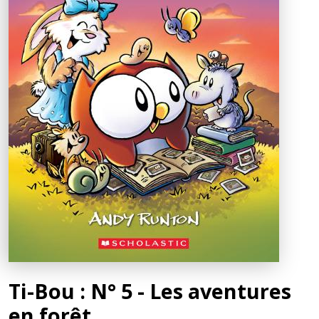
Ti-Bou : N° 5 - Les aventures
en forêt