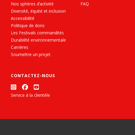
Nos sphères d’activité
FAQ
Diversité, équité et inclusion
Accessibilité
Politique de dons
Les Festivals commandités
Durabilité environnementale
Carrières
Soumettre un projet
CONTACTEZ-NOUS
Service à la clientèle