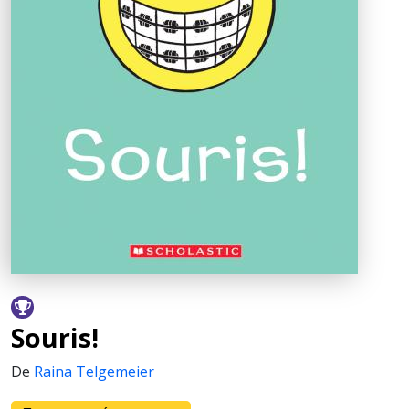
Souris!
De
Raina Telgemeier