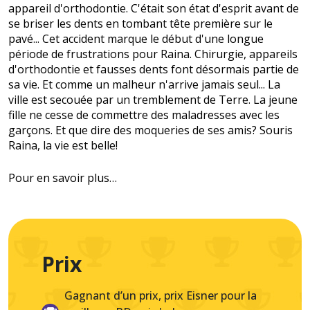
appareil d'orthodontie. C'était son état d'esprit avant de
se briser les dents en tombant tête première sur le
pavé... Cet accident marque le début d'une longue
période de frustrations pour Raina. Chirurgie, appareils
d'orthodontie et fausses dents font désormais partie de
sa vie. Et comme un malheur n'arrive jamais seul... La
ville est secouée par un tremblement de Terre. La jeune
fille ne cesse de commettre des maladresses avec les
garçons. Et que dire des moqueries de ses amis? Souris
Raina, la vie est belle!
Pour en savoir plus…
Prix
Gagnant d’un prix, prix Eisner pour la