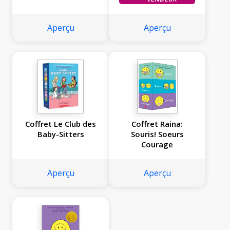
Courage
Aperçu
Aperçu
Coffret Le Club des
Coffret Raina:
Baby-Sitters
Souris! Soeurs
Courage
Aperçu
Aperçu