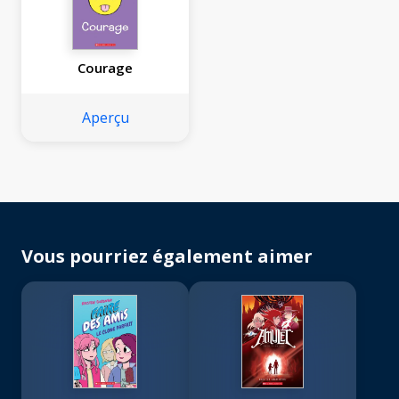
Courage
Aperçu
Vous pourriez également aimer