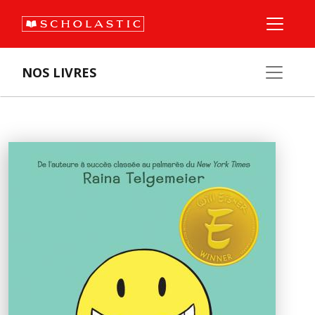
NOS LIVRES