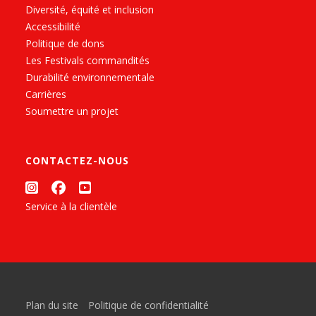
Diversité, équité et inclusion
Accessibilité
Politique de dons
Les Festivals commandités
Durabilité environnementale
Carrières
Soumettre un projet
CONTACTEZ-NOUS
Service à la clientèle
Plan du site
Politique de confidentialité