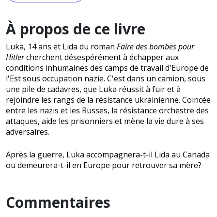
À propos de ce livre
Luka, 14 ans et Lida du roman
Faire des bombes pour
Hitler
cherchent désespérément à échapper aux
conditions inhumaines des camps de travail d'Europe de
l'Est sous occupation nazie. C'est dans un camion, sous
une pile de cadavres, que Luka réussit à fuir et à
rejoindre les rangs de la résistance ukrainienne. Coincée
entre les nazis et les Russes, la résistance orchestre des
attaques, aide les prisonniers et mène la vie dure à ses
adversaires.
Après la guerre, Luka accompagnera-t-il Lida au Canada
ou demeurera-t-il en Europe pour retrouver sa mère?
Commentaires