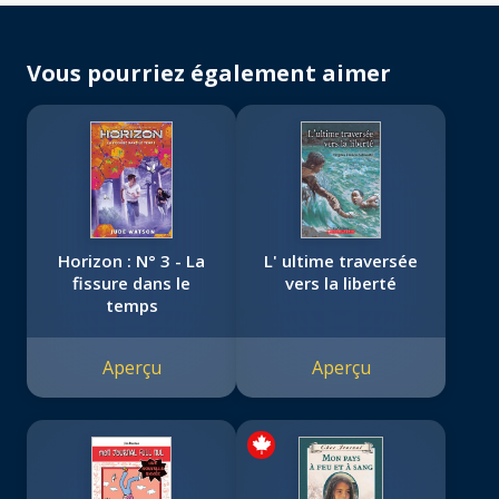
Vous pourriez également aimer
Horizon : N° 3 - La
L' ultime traversée
fissure dans le
vers la liberté
temps
Aperçu
Aperçu