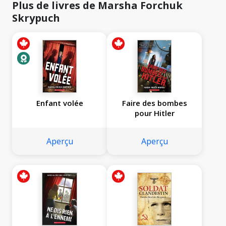
Plus de livres de Marsha Forchuk
Skrypuch
Enfant volée
Faire des bombes
pour Hitler
Aperçu
Aperçu