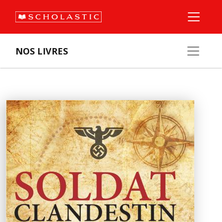
NOS LIVRES