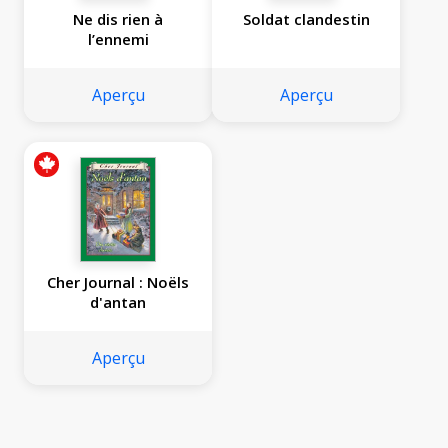
Ne dis rien à
Soldat clandestin
l’ennemi
Aperçu
Aperçu
Cher Journal : Noëls
d'antan
Aperçu