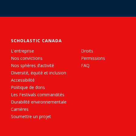
SCHOLASTIC CANADA
L'entreprise
Droits
Nos convictions
Permissions
Nos sphères d’activité
FAQ
Diversité, équité et inclusion
Accessibilité
Politique de dons
Les Festivals commandités
Durabilité environnementale
Carrières
Soumettre un projet