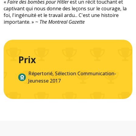
«
Faire des bombes pour Hitler
est un récit touchant et
captivant qui nous donne des leçons sur le courage, la
foi, l'ingénuité et le travail ardu... C'est une histoire
importante. » ~
The Montreal Gazette
Prix
Répertorié, Sélection Communication-
Jeunesse 2017