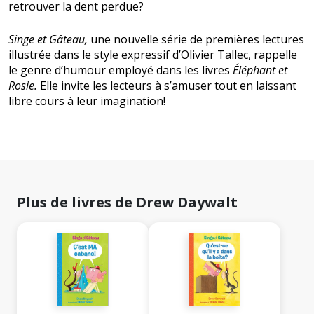
retrouver la dent perdue?
Singe et Gâteau,
une nouvelle série de premières lectures
illustrée dans le style expressif d’Olivier Tallec, rappelle
le genre d’humour employé dans les livres
Éléphant et
Rosie.
Elle invite les lecteurs à s’amuser tout en laissant
libre cours à leur imagination!
Plus de livres de Drew Daywalt