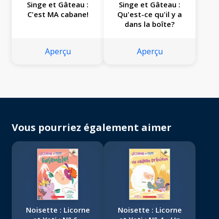
Singe et Gâteau :
Singe et Gâteau :
C'est MA cabane!
Qu'est-ce qu'il y a
dans la boîte?
Aperçu
Aperçu
Vous pourriez également aimer
Noisette : Licorne
Noisette : Licorne