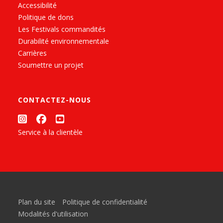
Accessibilité
Politique de dons
Les Festivals commandités
Durabilité environnementale
Carrières
Soumettre un projet
CONTACTEZ-NOUS
Service à la clientèle
Plan du site
Politique de confidentialité
Modalités d'utilisation