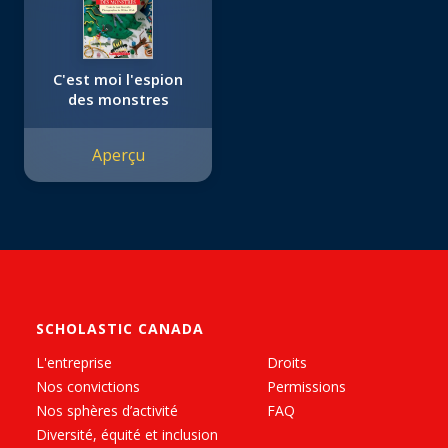
C'est moi l'espion
des monstres
Aperçu
SCHOLASTIC CANADA
L'entreprise
Droits
Nos convictions
Permissions
Nos sphères d’activité
FAQ
Diversité, équité et inclusion