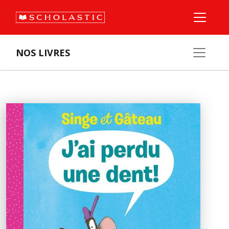
NOS LIVRES