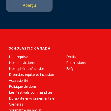
Aperçu
SCHOLASTIC CANADA
L'entreprise
Droits
Nos convictions
Permissions
Nos sphères d’activité
FAQ
Diversité, équité et inclusion
Accessibilité
Politique de dons
Les Festivals commandités
Durabilité environnementale
Carrières
Soumettre un projet