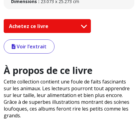
Dimensions :
23.073 x 25.273 cm
Achetez ce livre
Voir l’extrait
À propos de ce livre
Cette collection contient une foule de faits fascinants
sur les animaux. Les lecteurs pourront tout apprendre
sur leur taille, leur alimentation et bien plus encore.
Grâce à de superbes illustrations montrant des scènes
loufoques, ces albums feront rire les petits comme les
grands.