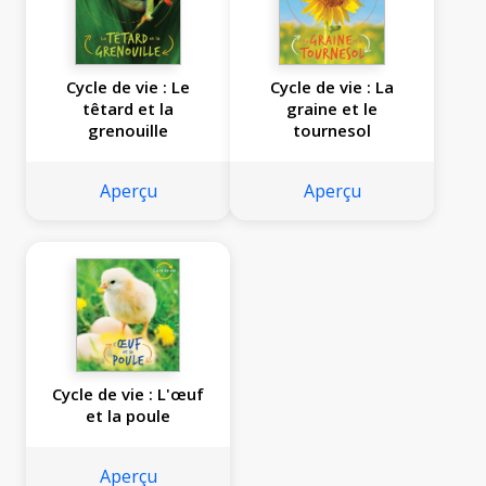
Cycle de vie : Le
Cycle de vie : La
têtard et la
graine et le
grenouille
tournesol
Aperçu
Aperçu
Cycle de vie : L'œuf
et la poule
Aperçu