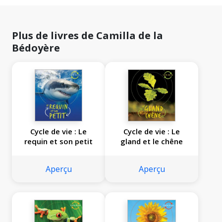
Plus de livres de Camilla de la
Bédoyère
Cycle de vie : Le
Cycle de vie : Le
requin et son petit
gland et le chêne
Aperçu
Aperçu