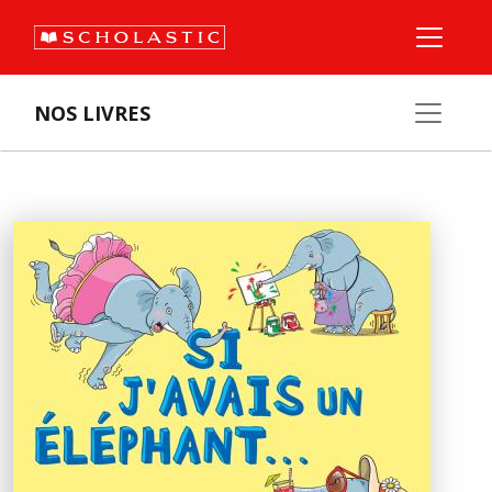
NOS LIVRES