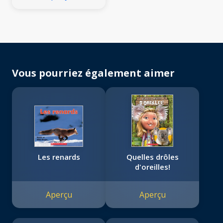
Vous pourriez également aimer
Les renards
Quelles drôles
d'oreilles!
Aperçu
Aperçu