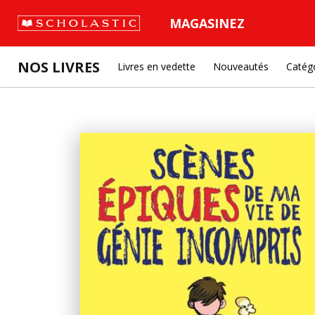
MAGASINEZ
NOS LIVRES
Livres en vedette
Nouveautés
Catég