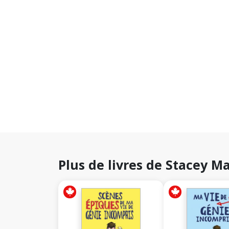
Plus de livres de Stacey M