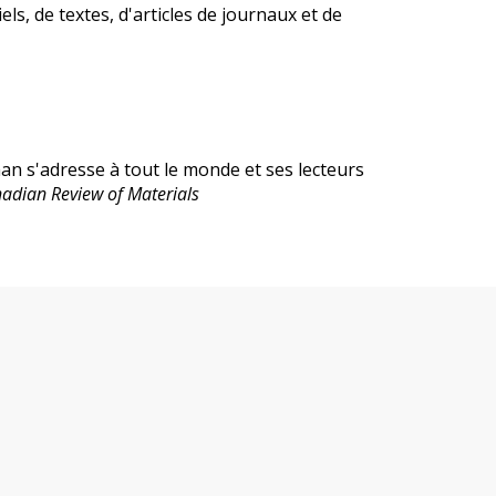
els, de textes, d'articles de journaux et de
roman s'adresse à tout le monde et ses lecteurs
adian Review of Materials