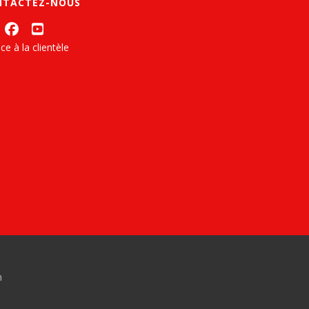
NTACTEZ-NOUS
ce à la clientèle
n