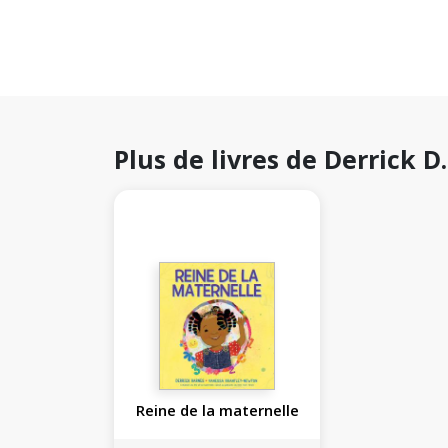
Plus de livres de Derrick D
Reine de la maternelle