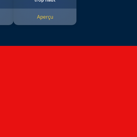
Aperçu