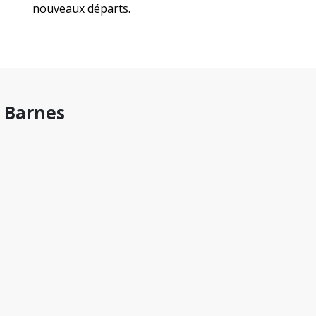
nouveaux départs.
. Barnes