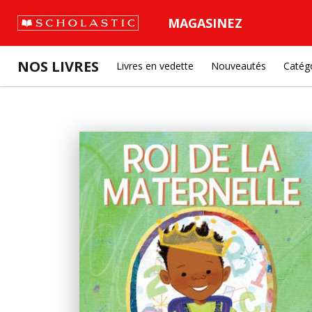
MAGASINEZ
NOS LIVRES
Livres en vedette
Nouveautés
Catég