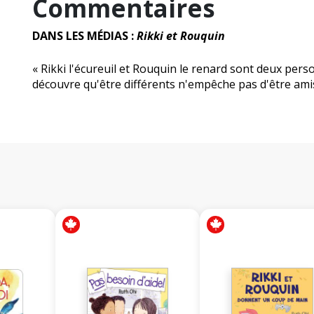
Commentaires
DANS LES MÉDIAS :
Rikki et Rouquin
« Rikki l'écureuil et Rouquin le renard sont deux perso
découvre qu'être différents n'empêche pas d'être amis