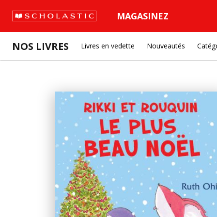
MAGASINEZ
NOS LIVRES
Livres en vedette
Nouveautés
Catég