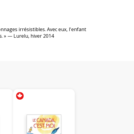
nnages irrésistibles. Avec eux, l'enfant
. » — Lurelu, hiver 2014