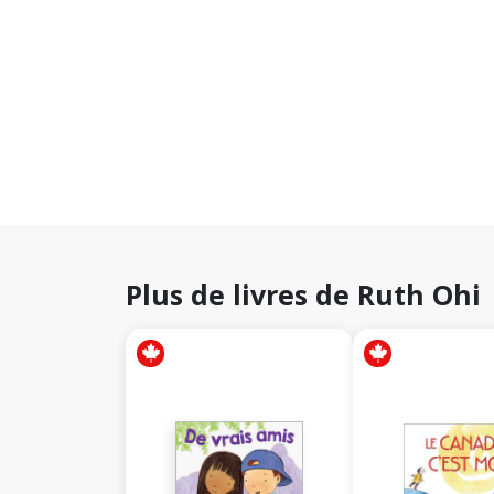
Plus de livres de Ruth Ohi