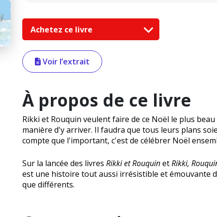
Achetez ce livre
Voir l’extrait
À propos de ce livre
Rikki et Rouquin veulent faire de ce Noël le plus beau 
manière d'y arriver. Il faudra que tous leurs plans soi
compte que l'important, c'est de célébrer Noël ensem
Sur la lancée des livres
Rikki et Rouquin
et
Rikki, Rouqui
est une histoire tout aussi irrésistible et émouvante
que différents.