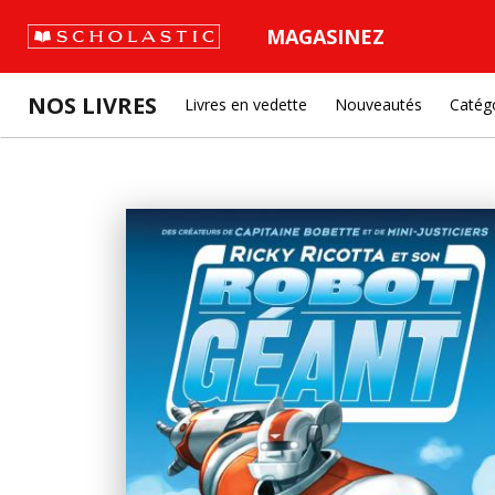
MAGASINEZ
NOS LIVRES
Livres en vedette
Nouveautés
Catég