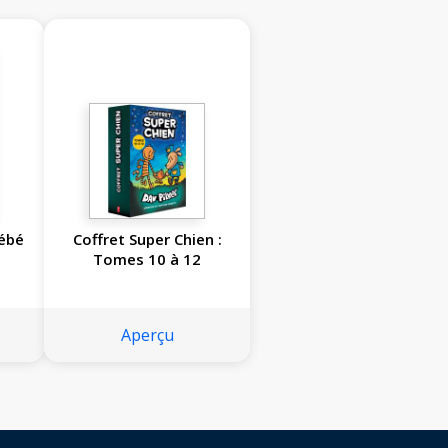
ébé
Coffret Super Chien :
Tomes 10 à 12
Aperçu