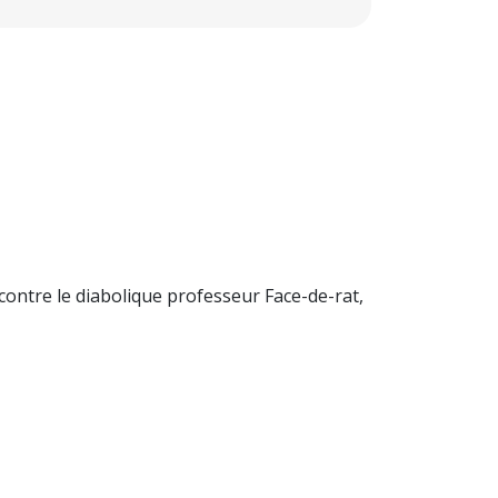
contre le diabolique professeur Face-de-rat,