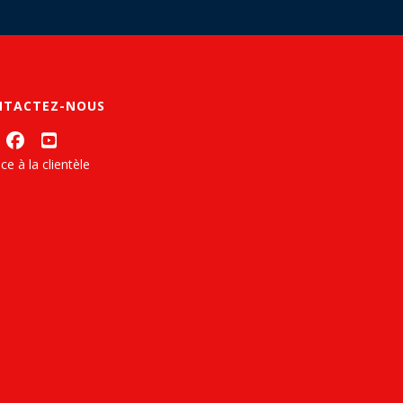
NTACTEZ-NOUS
ce à la clientèle