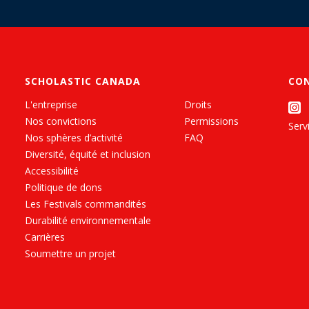
SCHOLASTIC CANADA
CO
L'entreprise
Droits
Nos convictions
Permissions
Servi
Nos sphères d’activité
FAQ
Diversité, équité et inclusion
Accessibilité
Politique de dons
Les Festivals commandités
Durabilité environnementale
Carrières
Soumettre un projet