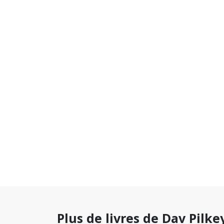
Plus de livres de Dav Pilke