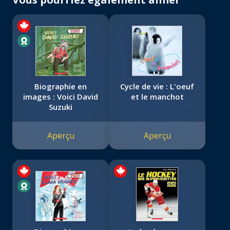
Biographie en
Cycle de vie : L'oeuf
images : Voici David
et le manchot
Suzuki
Aperçu
Aperçu