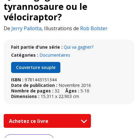
tyrannosaure ou le
vélociraptor?
De
Jerry Pallotta
,
Illustrations de
Rob Bolster
Fait partie d'une série :
Qui va gagner?
Catégories :
Documentaires
Couverture souple
ISBN :
9781443151344
Date de publication :
Novembre 2016
Nombre de pages :
32
Âges :
5-10
Dimensions :
15.311 x 22.903 cm
Achetez ce livre