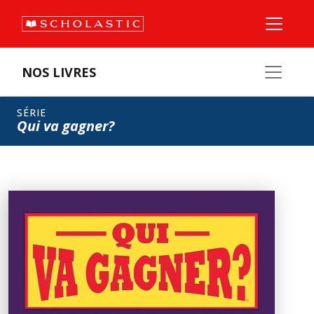
NOS LIVRES
SÉRIE
Qui va gagner?