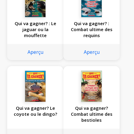
Qui va gagner? : Le
Qui va gagner? :
jaguar ou la
Combat ultime des
mouffette
requins
Aperçu
Aperçu
Qui va gagner? Le
Qui va gagner?
coyote ou le dingo?
Combat ultime des
bestioles