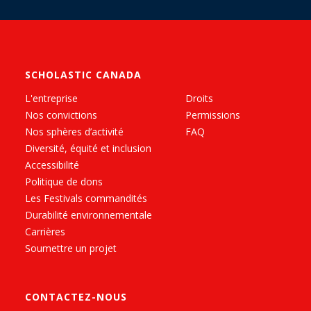
SCHOLASTIC CANADA
L'entreprise
Droits
Nos convictions
Permissions
Nos sphères d’activité
FAQ
Diversité, équité et inclusion
Accessibilité
Politique de dons
Les Festivals commandités
Durabilité environnementale
Carrières
Soumettre un projet
CONTACTEZ-NOUS