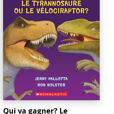
Qui va gagner? Le