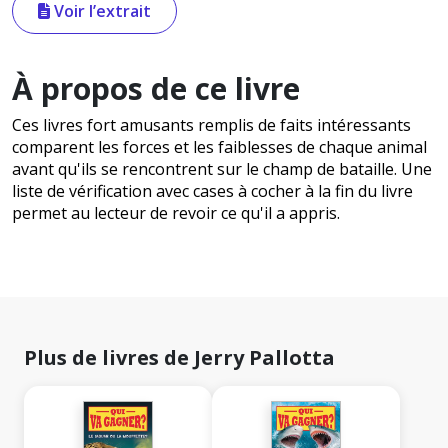
Voir l’extrait
À propos de ce livre
Ces livres fort amusants remplis de faits intéressants
comparent les forces et les faiblesses de chaque animal
avant qu'ils se rencontrent sur le champ de bataille. Une
liste de vérification avec cases à cocher à la fin du livre
permet au lecteur de revoir ce qu'il a appris.
Plus de livres de Jerry Pallotta