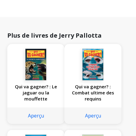
Plus de livres de Jerry Pallotta
Qui va gagner? : Le
Qui va gagner? :
jaguar ou la
Combat ultime des
mouffette
requins
Aperçu
Aperçu