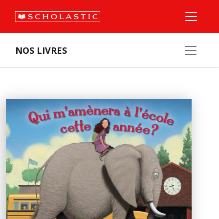
NOS LIVRES