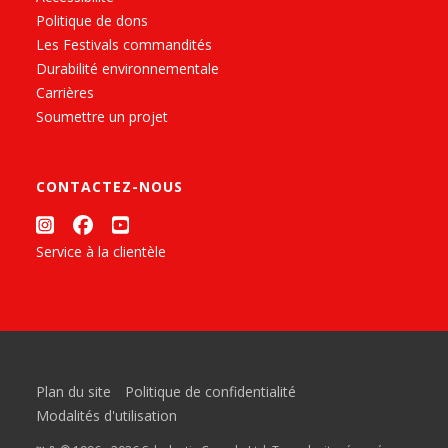
Politique de dons
Les Festivals commandités
Durabilité environnementale
Carrières
Soumettre un projet
CONTACTEZ-NOUS
Service à la clientèle
Plan du site
Politique de confidentialité
Modalités d'utilisation