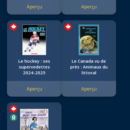
Aperçu
Aperçu
Le hockey : ses
Le Canada vu de
supervedettes
près : Animaux du
2024-2025
littoral
Aperçu
Aperçu