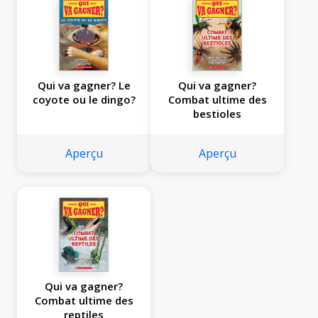
Qui va gagner? Le
Qui va gagner?
coyote ou le dingo?
Combat ultime des
bestioles
Aperçu
Aperçu
Qui va gagner?
Combat ultime des
reptiles