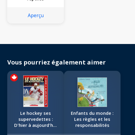
Aperçu
Vous pourriez également aimer
Le hockey ses
Enfants du monde :
supervedettes :
Les règles et les
D'hier à aujourd'hui
responsabilités
2