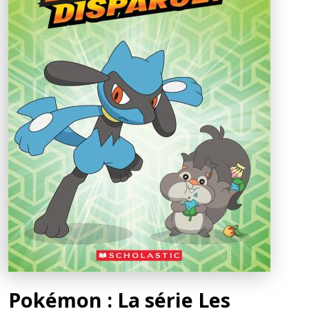
Pokémon : La série Les