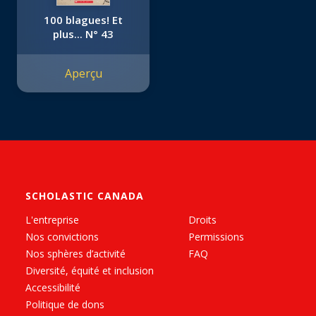
100 blagues! Et
plus... N° 43
Aperçu
SCHOLASTIC CANADA
L'entreprise
Droits
Nos convictions
Permissions
Nos sphères d’activité
FAQ
Diversité, équité et inclusion
Accessibilité
Politique de dons