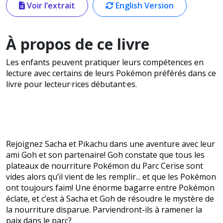
Voir l’extrait
English Version
À propos de ce livre
Les enfants peuvent pratiquer leurs compétences en
lecture avec certains de leurs Pokémon préférés dans ce
livre pour lecteur·rices débutant·es.
Rejoignez Sacha et Pikachu dans une aventure avec leur
ami Goh et son partenaire! Goh constate que tous les
plateaux de nourriture Pokémon du Parc Cerise sont
vides alors qu’il vient de les remplir... et que les Pokémon
ont toujours faim! Une énorme bagarre entre Pokémon
éclate, et c’est à Sacha et Goh de résoudre le mystère de
la nourriture disparue. Parviendront-ils à ramener la
paix dans le parc?