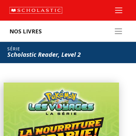
NOS LIVRES
SÉRIE
Scholastic Reader, Level 2