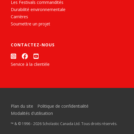
Les Festivals commandités
Durabilité environnementale
Carrières
Soumettre un projet
CONTACTEZ-NOUS
Service à la clientèle
Plan du site
Politique de confidentialité
Modalités d'utilisation
™ & © 1996 - 2026 Scholastic Canada Ltd. Tous droits réservés.