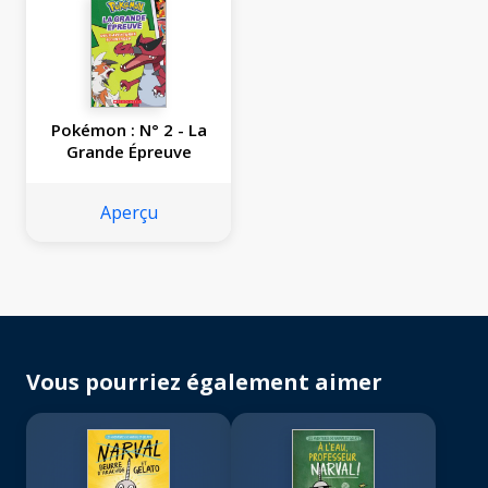
Pokémon : N° 2 - La
Grande Épreuve
Aperçu
Vous pourriez également aimer