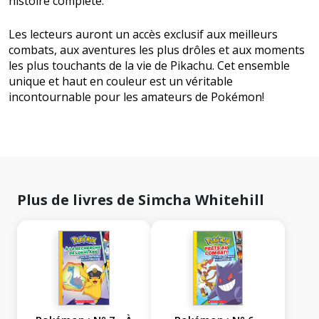
histoire complète.
Les lecteurs auront un accès exclusif aux meilleurs
combats, aux aventures les plus drôles et aux moments
les plus touchants de la vie de Pikachu. Cet ensemble
unique et haut en couleur est un véritable
incontournable pour les amateurs de Pokémon!
Plus de livres de Simcha Whitehill