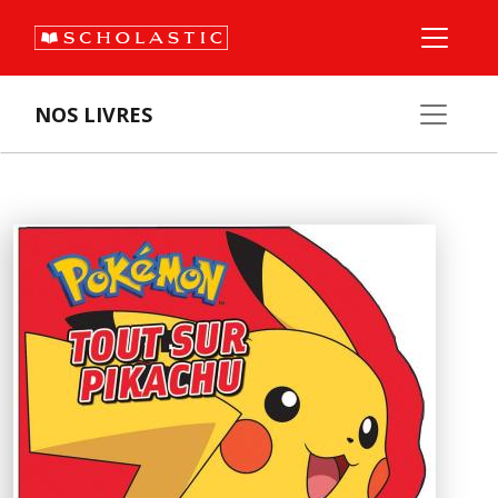
NOS LIVRES