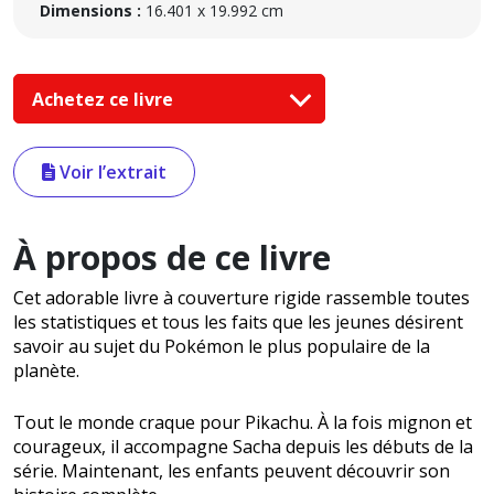
Dimensions :
16.401 x 19.992 cm
Achetez ce livre
Voir l’extrait
À propos de ce livre
Cet adorable livre à couverture rigide rassemble toutes
les statistiques et tous les faits que les jeunes désirent
savoir au sujet du Pokémon le plus populaire de la
planète.
Tout le monde craque pour Pikachu. À la fois mignon et
courageux, il accompagne Sacha depuis les débuts de la
série. Maintenant, les enfants peuvent découvrir son