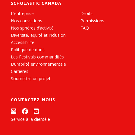
SCHOLASTIC CANADA
L'entreprise
Droits
Nos convictions
Permissions
Nos sphères d’activité
FAQ
Diversité, équité et inclusion
Accessibilité
Politique de dons
Les Festivals commandités
Durabilité environnementale
Carrières
Soumettre un projet
CONTACTEZ-NOUS
Service à la clientèle