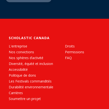
SCHOLASTIC CANADA
L'entreprise
Droits
Nos convictions
Permissions
Nos sphères d’activité
FAQ
Diversité, équité et inclusion
Accessibilité
Politique de dons
Les Festivals commandités
Durabilité environnementale
Carrières
Soumettre un projet