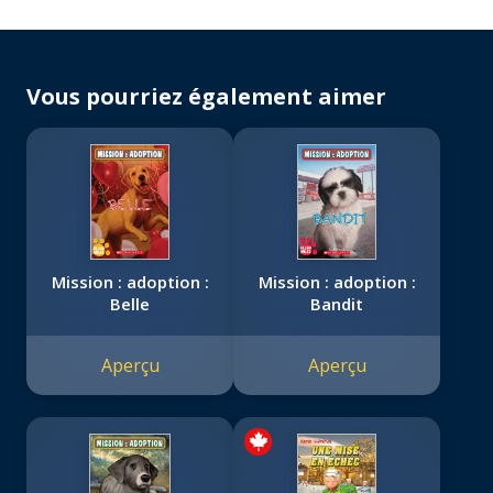
Vous pourriez également aimer
Mission : adoption :
Mission : adoption :
Belle
Bandit
Aperçu
Aperçu