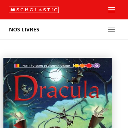
NOS LIVRES