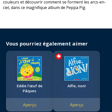
couleurs et découvrir comment se forment les arcs-en-
ciel, dans ce magnifique album de Peppa Pig.
Vous pourriez également aimer
Eddie l’œuf de
Alfie, non!
Pâques
Aperçu
Aperçu