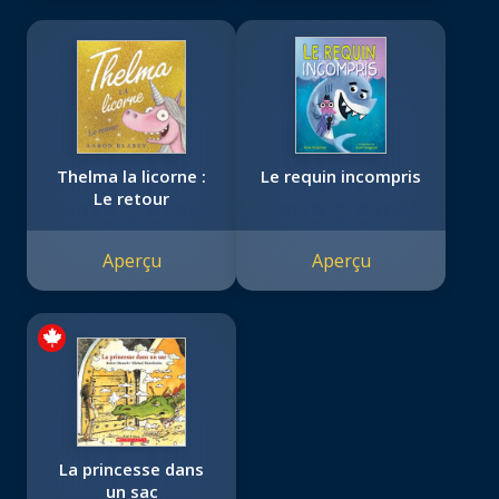
Thelma la licorne :
Le requin incompris
Le retour
Aperçu
Aperçu
La princesse dans
un sac