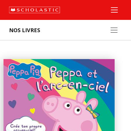
NOS LIVRES