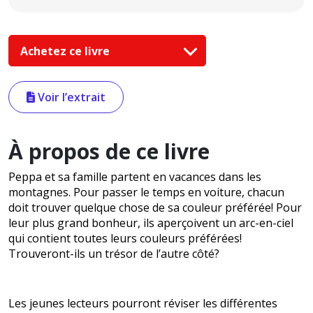
Achetez ce livre
Voir l’extrait
À propos de ce livre
Peppa et sa famille partent en vacances dans les
montagnes. Pour passer le temps en voiture, chacun
doit trouver quelque chose de sa couleur préférée! Pour
leur plus grand bonheur, ils aperçoivent un arc-en-ciel
qui contient toutes leurs couleurs préférées!
Trouveront-ils un trésor de l’autre côté?
Les jeunes lecteurs pourront réviser les différentes