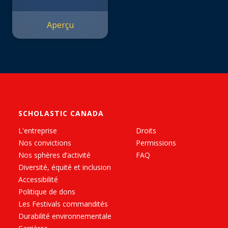
Aperçu
SCHOLASTIC CANADA
L'entreprise
Droits
Nos convictions
Permissions
Nos sphères d’activité
FAQ
Diversité, équité et inclusion
Accessibilité
Politique de dons
Les Festivals commandités
Durabilité environnementale