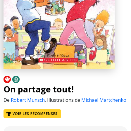
On partage tout!
De
Robert Munsch
,
Illustrations de
Michael Martchenko
VOIR LES RÉCOMPENSES