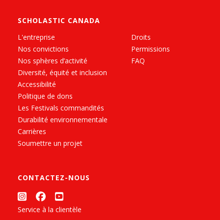
SCHOLASTIC CANADA
L'entreprise
Droits
Nos convictions
Permissions
Nos sphères d’activité
FAQ
Diversité, équité et inclusion
Accessibilité
Politique de dons
Les Festivals commandités
Durabilité environnementale
Carrières
Soumettre un projet
CONTACTEZ-NOUS
Service à la clientèle