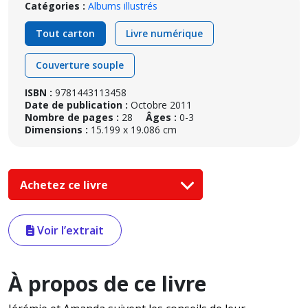
Catégories :
Albums illustrés
Tout carton
Livre numérique
Couverture souple
ISBN :
9781443113458
Date de publication :
Octobre 2011
Nombre de pages :
28
Âges :
0-3
Dimensions :
15.199 x 19.086 cm
Achetez ce livre
Voir l’extrait
À propos de ce livre