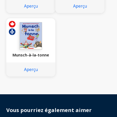
Aperçu
Aperçu
Munsch-à-la-tonne
Aperçu
Vous pourriez également aimer