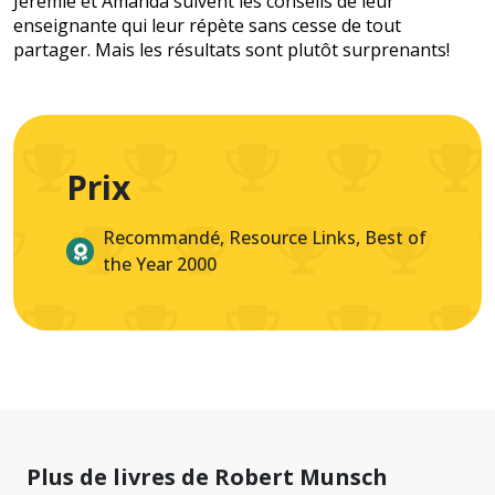
Jérémie et Amanda suivent les conseils de leur
enseignante qui leur répète sans cesse de tout
partager. Mais les résultats sont plutôt surprenants!
Prix
Recommandé, Resource Links, Best of
the Year 2000
Plus de livres de Robert Munsch