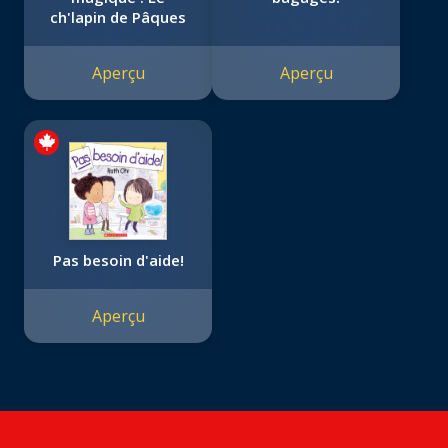
ch'lapin de Pâques
Aperçu
Aperçu
Pas besoin d'aide!
Aperçu