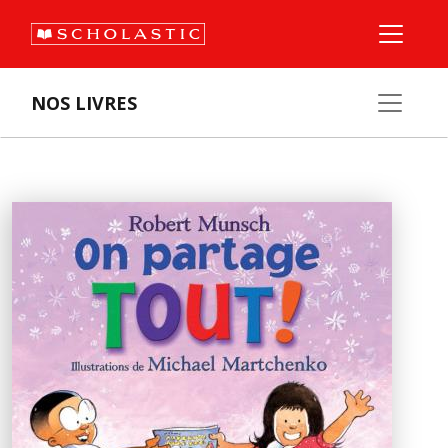
NOS LIVRES