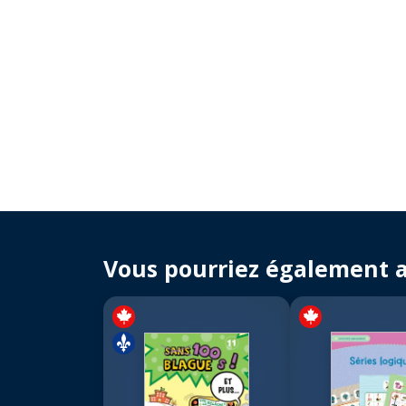
Vous pourriez également 