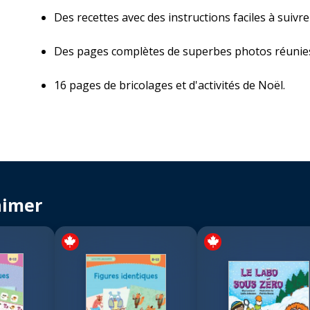
Des recettes avec des instructions faciles à suivre
Des pages complètes de superbes photos réunies da
16 pages de bricolages et d'activités de Noël.
aimer