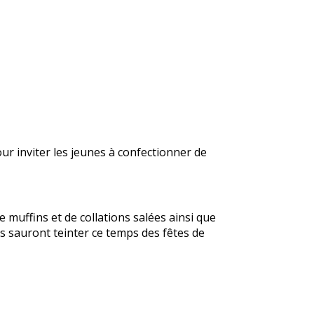
our inviter les jeunes à confectionner de
e muffins et de collations salées ainsi que
s sauront teinter ce temps des fêtes de