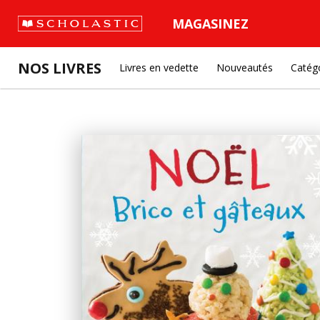
MAGASINEZ
NOS LIVRES
Livres en vedette
Nouveautés
Catég