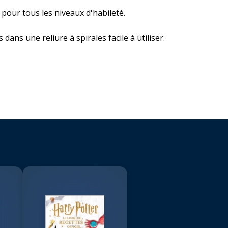
 pour tous les niveaux d'habileté.
ns une reliure à spirales facile à utiliser.