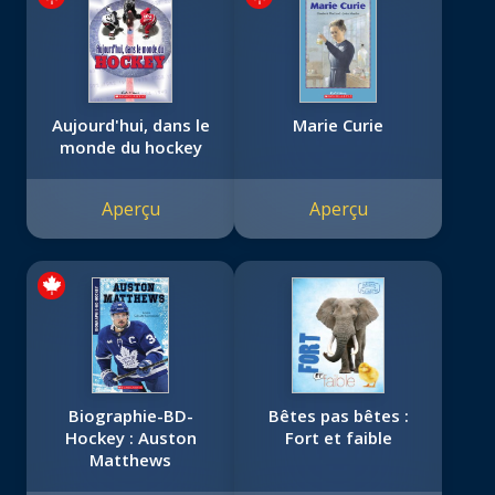
Aujourd'hui, dans le
Marie Curie
monde du hockey
Aperçu
Aperçu
Biographie-BD-
Bêtes pas bêtes :
Hockey : Auston
Fort et faible
Matthews