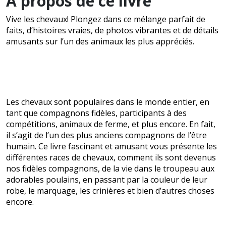
À propos de ce livre
Vive les chevaux! Plongez dans ce mélange parfait de
faits, d’histoires vraies, de photos vibrantes et de détails
amusants sur l’un des animaux les plus appréciés.
Les chevaux sont populaires dans le monde entier, en
tant que compagnons fidèles, participants à des
compétitions, animaux de ferme, et plus encore. En fait,
il s’agit de l’un des plus anciens compagnons de l’être
humain. Ce livre fascinant et amusant vous présente les
différentes races de chevaux, comment ils sont devenus
nos fidèles compagnons, de la vie dans le troupeau aux
adorables poulains, en passant par la couleur de leur
robe, le marquage, les crinières et bien d’autres choses
encore.