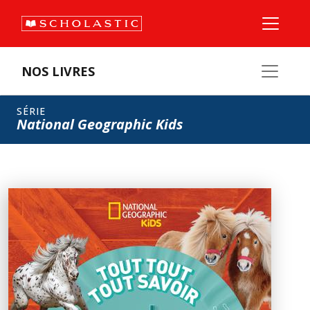
NOS LIVRES
SÉRIE
National Geographic Kids