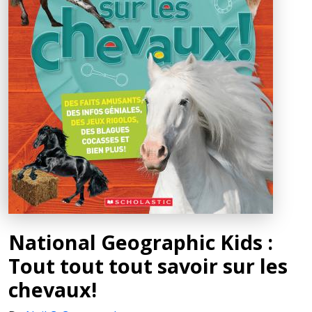
National Geographic Kids :
Tout tout tout savoir sur les
chevaux!