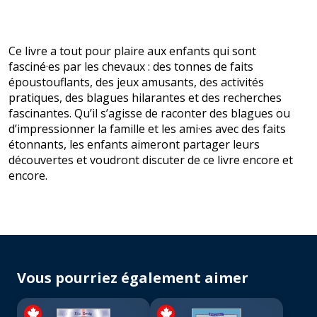
Ce livre a tout pour plaire aux enfants qui sont
fasciné·es par les chevaux : des tonnes de faits
époustouflants, des jeux amusants, des activités
pratiques, des blagues hilarantes et des recherches
fascinantes. Qu’il s’agisse de raconter des blagues ou
d’impressionner la famille et les ami·es avec des faits
étonnants, les enfants aimeront partager leurs
découvertes et voudront discuter de ce livre encore et
encore.
Vous pourriez également aimer