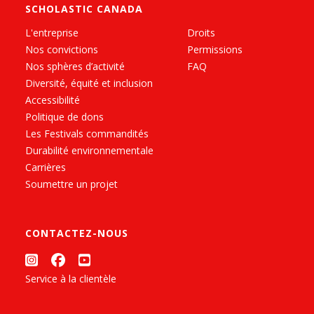
SCHOLASTIC CANADA
L'entreprise
Droits
Nos convictions
Permissions
Nos sphères d’activité
FAQ
Diversité, équité et inclusion
Accessibilité
Politique de dons
Les Festivals commandités
Durabilité environnementale
Carrières
Soumettre un projet
CONTACTEZ-NOUS
Service à la clientèle