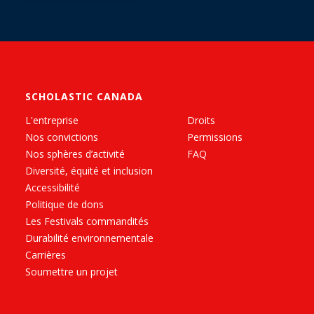
SCHOLASTIC CANADA
L'entreprise
Droits
Nos convictions
Permissions
Nos sphères d’activité
FAQ
Diversité, équité et inclusion
Accessibilité
Politique de dons
Les Festivals commandités
Durabilité environnementale
Carrières
Soumettre un projet