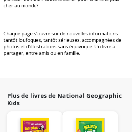
cher au monde?
Chaque page s'ouvre sur de nouvelles informations
tantôt loufoques, tantôt sérieuses, accompagnées de
photos et d'illustrations sans équivoque. Un livre à
partager, entre amis ou en famille.
Plus de livres de National Geographic
Kids