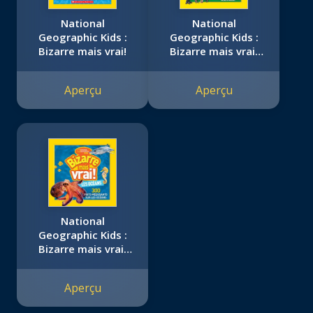
National
National
Geographic Kids :
Geographic Kids :
Bizarre mais vrai!
Bizarre mais vrai!
Les dinosaures
Aperçu
Aperçu
National
Geographic Kids :
Bizarre mais vrai!
Les océans
Aperçu