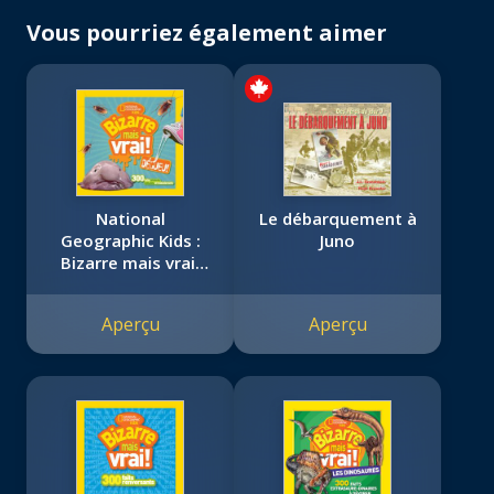
Vous pourriez également aimer
National
Le débarquement à
Geographic Kids :
Juno
Bizarre mais vrai!
Dégueu!
Aperçu
Aperçu