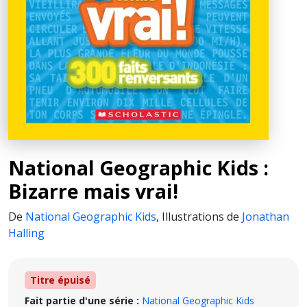
National Geographic Kids :
Bizarre mais vrai!
De
National Geographic Kids
,
Illustrations de
Jonathan
Halling
Titre épuisé
Fait partie d'une série :
National Geographic Kids