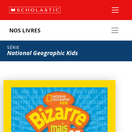
NOS LIVRES
SÉRIE
National Geographic Kids