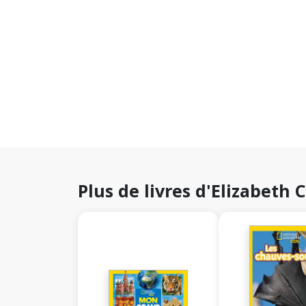
Plus de livres d'Elizabeth 