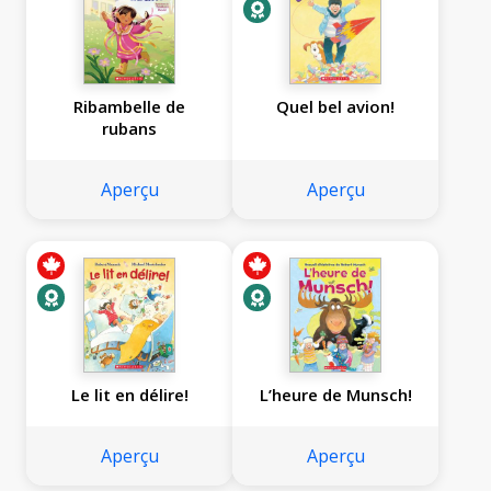
Ribambelle de
Quel bel avion!
rubans
Aperçu
Aperçu
Le lit en délire!
L’heure de Munsch!
Aperçu
Aperçu