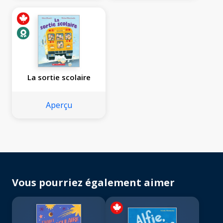
La sortie scolaire
Aperçu
Vous pourriez également aimer