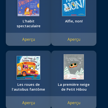
L’habit
Alfie, non!
spectaculaire
Aperçu
Aperçu
Les roues de
La première neige
l'autobus fantôme
de Petit Hibou
Aperçu
Aperçu