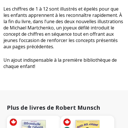
Les chiffres de 1 à 12 sont illustrés et épelés pour que
les enfants apprennent à les reconnaître rapidement. À
la fin du livre, dans l’une des deux nouvelles illustrations
de Michael Martchenko, un joyeux défilé introduit le
concept de chiffres en séquence tout en offrant aux
jeunes l’occasion de renforcer les concepts présentés
aux pages précédentes.
Un ajout indispensable à la première bibliothèque de
chaque enfant!
Plus de livres de Robert Munsch