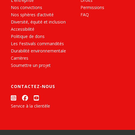
L'entreprise
Droits
Nos convictions
Permissions
Nos sphères d’activité
FAQ
Diversité, équité et inclusion
Accessibilité
Politique de dons
Les Festivals commandités
Durabilité environnementale
Carrières
Soumettre un projet
CONTACTEZ-NOUS
Service à la clientèle