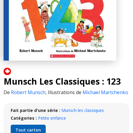
Munsch Les Classiques : 123
De
Robert Munsch
,
Illustrations de
Michael Martchenko
Fait partie d'une série :
Munsch les classiques
Catégories :
Petite enfance
Tout carton