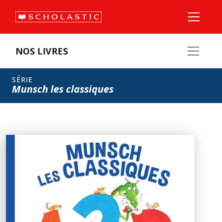
NOS LIVRES
SÉRIE
Munsch les classiques