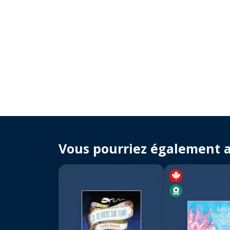
Vous pourriez également 