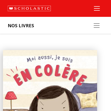
NOS LIVRES