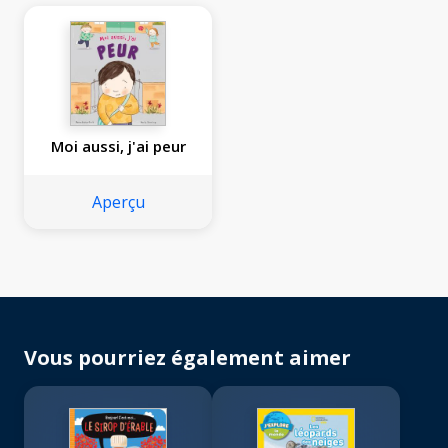
Moi aussi, j'ai peur
Aperçu
Vous pourriez également aimer