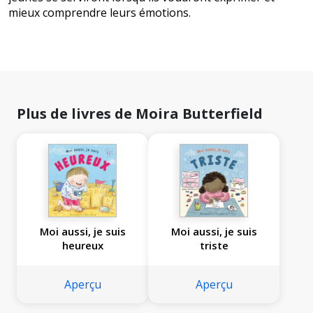
mieux comprendre leurs émotions.
Plus de livres de Moira Butterfield
Moi aussi, je suis
Moi aussi, je suis
heureux
triste
Aperçu
Aperçu