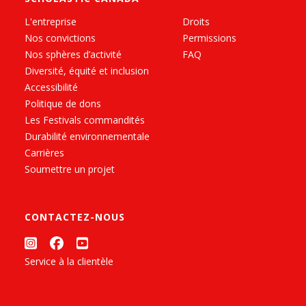
L'entreprise
Droits
Nos convictions
Permissions
Nos sphères d’activité
FAQ
Diversité, équité et inclusion
Accessibilité
Politique de dons
Les Festivals commandités
Durabilité environnementale
Carrières
Soumettre un projet
CONTACTEZ-NOUS
Service à la clientèle