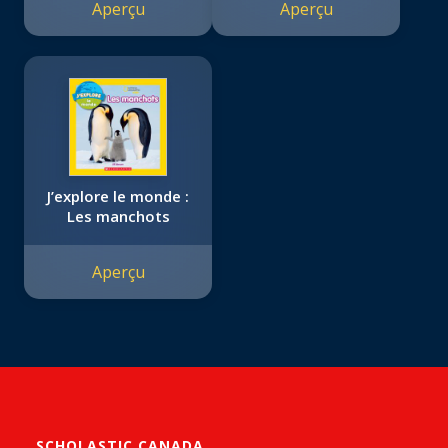
Aperçu
Aperçu
J’explore le monde :
Les manchots
Aperçu
SCHOLASTIC CANADA