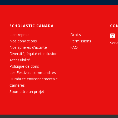
SCHOLASTIC CANADA
CO
L'entreprise
Droits
Nos convictions
Permissions
Servi
Nos sphères d’activité
FAQ
Diversité, équité et inclusion
Accessibilité
Politique de dons
Les Festivals commandités
Durabilité environnementale
Carrières
Soumettre un projet