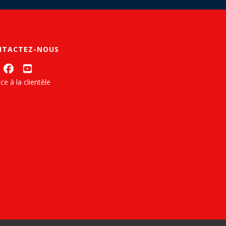
NTACTEZ-NOUS
ce à la clientèle