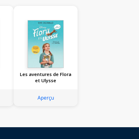
Les aventures de Flora
et Ulysse
Aperçu