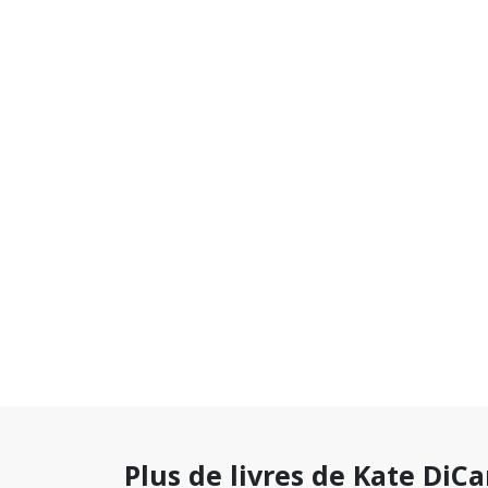
Plus de livres de Kate DiCa