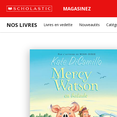
MAGASINEZ
NOS LIVRES
Livres en vedette
Nouveautés
Catég