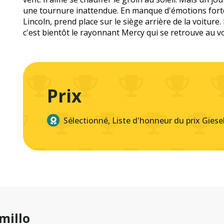
une tournure inattendue. En manque d'émotions forte
Lincoln, prend place sur le siège arrière de la voiture. 
c'est bientôt le rayonnant Mercy qui se retrouve au vo
Prix
Sélectionné, Liste d'honneur du prix Giese
millo