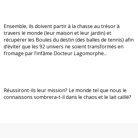
Ensemble, ils doivent partir à la chasse au trésor à
travers le monde (leur maison et leur jardin) et
récupérer les Boules du destin (des balles de tennis) afin
d’éviter que les 92 univers ne soient transformés en
fromage par l’infâme Docteur Lagomorphe...
Réussiront-ils leur mission? Le monde tel que nous le
connaissons sombrera-t-il dans le chaos et le lait caillé?