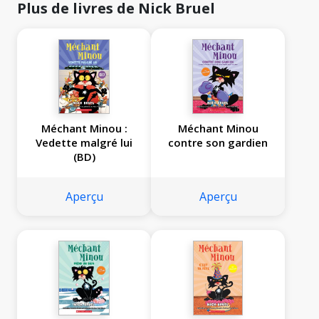
Plus de livres de Nick Bruel
Méchant Minou :
Méchant Minou
Vedette malgré lui
contre son gardien
(BD)
Aperçu
Aperçu