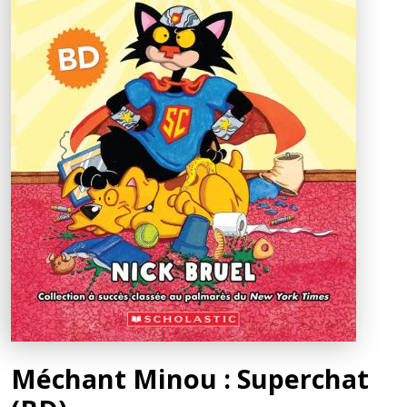
Méchant Minou : Superchat