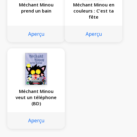
Méchant Minou
Méchant Minou en
prend un bain
couleurs : C'est ta
fête
Aperçu
Aperçu
Méchant Minou
veut un téléphone
(BD)
Aperçu