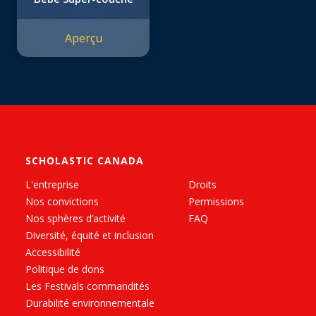
Aperçu
SCHOLASTIC CANADA
L'entreprise
Droits
Nos convictions
Permissions
Nos sphères d’activité
FAQ
Diversité, équité et inclusion
Accessibilité
Politique de dons
Les Festivals commandités
Durabilité environnementale