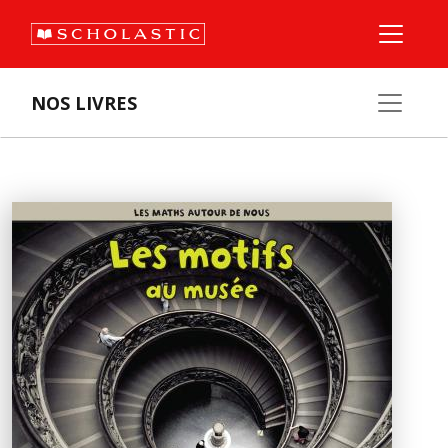
NOS LIVRES