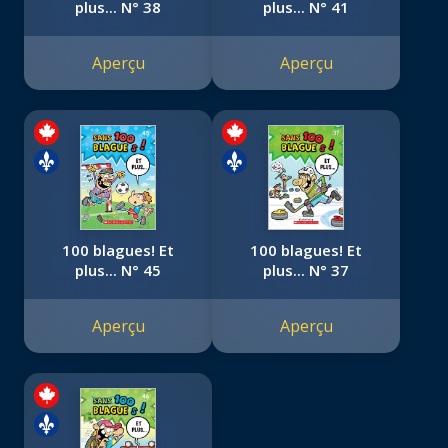
plus... N° 38
plus... N° 41
Aperçu
Aperçu
100 blagues! Et
100 blagues! Et
plus... N° 45
plus... N° 37
Aperçu
Aperçu