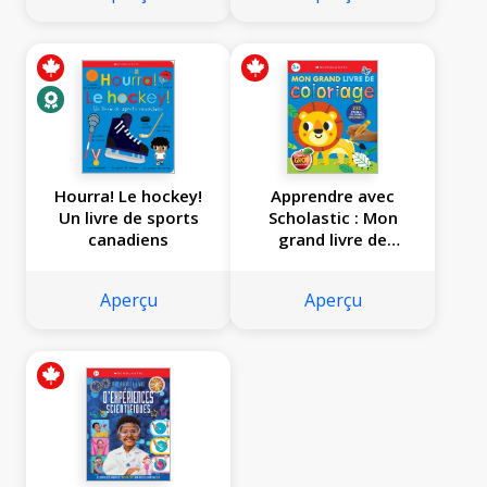
Hourra! Le hockey!
Apprendre avec
Un livre de sports
Scholastic : Mon
canadiens
grand livre de
coloriage
Aperçu
Aperçu