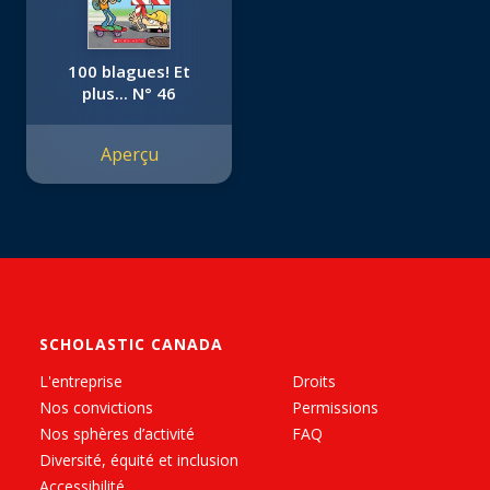
100 blagues! Et
plus... N° 46
Aperçu
SCHOLASTIC CANADA
L'entreprise
Droits
Nos convictions
Permissions
Nos sphères d’activité
FAQ
Diversité, équité et inclusion
Accessibilité