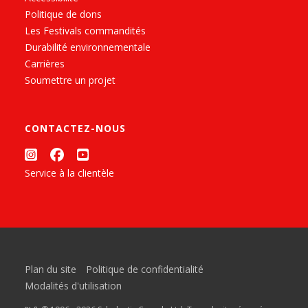
Politique de dons
Les Festivals commandités
Durabilité environnementale
Carrières
Soumettre un projet
CONTACTEZ-NOUS
Service à la clientèle
Plan du site
Politique de confidentialité
Modalités d'utilisation