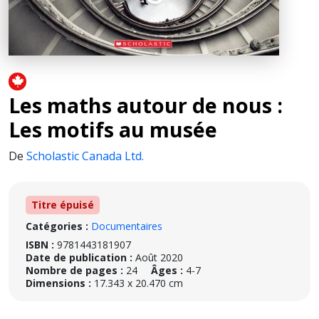
Les maths autour de nous :
Les motifs au musée
De
Scholastic Canada Ltd.
Titre épuisé
Catégories :
Documentaires
ISBN :
9781443181907
Date de publication :
Août 2020
Nombre de pages :
24
Âges :
4-7
Dimensions :
17.343 x 20.470 cm