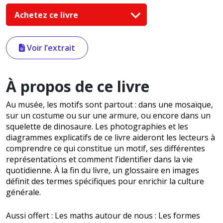
Achetez ce livre
Voir l’extrait
À propos de ce livre
Au musée, les motifs sont partout : dans une mosaïque,
sur un costume ou sur une armure, ou encore dans un
squelette de dinosaure. Les photographies et les
diagrammes explicatifs de ce livre aideront les lecteurs à
comprendre ce qui constitue un motif, ses différentes
représentations et comment l’identifier dans la vie
quotidienne. À la fin du livre, un glossaire en images
définit des termes spécifiques pour enrichir la culture
générale.
Aussi offert : Les maths autour de nous : Les formes