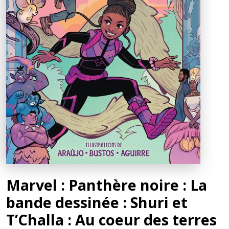
Marvel : Panthère noire : La
bande dessinée : Shuri et
T’Challa : Au coeur des terres