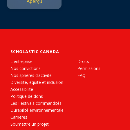
Aperçu
SCHOLASTIC CANADA
L'entreprise
Droits
Nos convictions
Permissions
Nos sphères d’activité
FAQ
Diversité, équité et inclusion
Accessibilité
Politique de dons
Les Festivals commandités
Durabilité environnementale
Carrières
Soumettre un projet