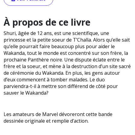
À propos de ce livre
Shuri, âgée de 12 ans, est une scientifique, une
princesse et la petite soeur de T’Challa. Alors qu’elle sait
qu’elle pourrait faire beaucoup plus pour aider le
Wakanda, tout le monde est concentré sur son frère, la
prochaine Panthère noire. Une dispute éclate entre le
frère et la soeur, et mène à la destruction d’un site sacré
de cérémonie du Wakanda. En plus, les gens autour
d’eux commencent à tomber malades. Le duo
parviendra-t-il à mettre son différend de côté pour
sauver le Wakanda?
Les amateurs de Marvel dévoreront cette bande
dessinée originale et remplie d’action.