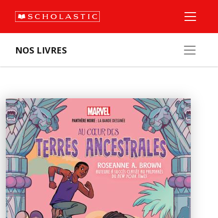
NOS LIVRES