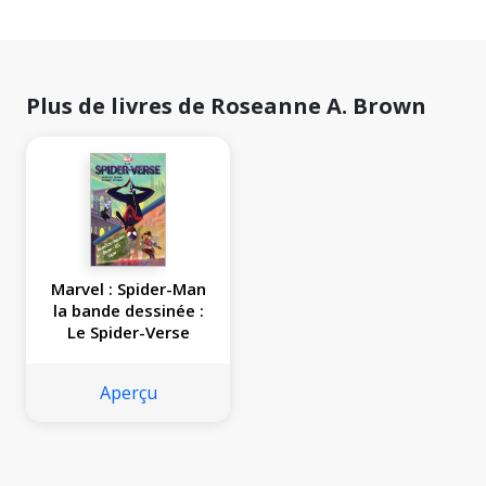
Plus de livres de Roseanne A. Brown
Marvel : Spider-Man
la bande dessinée :
Le Spider-Verse
Aperçu