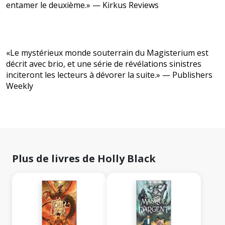
entamer le deuxième.» — Kirkus Reviews
«Le mystérieux monde souterrain du Magisterium est
décrit avec brio, et une série de révélations sinistres
inciteront les lecteurs à dévorer la suite.» — Publishers
Weekly
Plus de livres de Holly Black