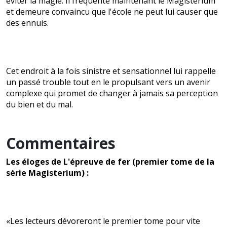
éviter la magie. Il fréquente maintenant le Magisterium
et demeure convaincu que l'école ne peut lui causer que
des ennuis.
Cet endroit à la fois sinistre et sensationnel lui rappelle
un passé trouble tout en le propulsant vers un avenir
complexe qui promet de changer à jamais sa perception
du bien et du mal.
Commentaires
Les éloges de L'épreuve de fer (premier tome de la
série Magisterium) :
«Les lecteurs dévoreront le premier tome pour vite