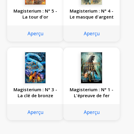
Magisterium : N° 5 -
Magisterium : N° 4 -
La tour d'or
Le masque d'argent
Aperçu
Aperçu
Magisterium : N° 3 -
Magisterium : N° 1 -
La clé de bronze
L'épreuve de fer
Aperçu
Aperçu