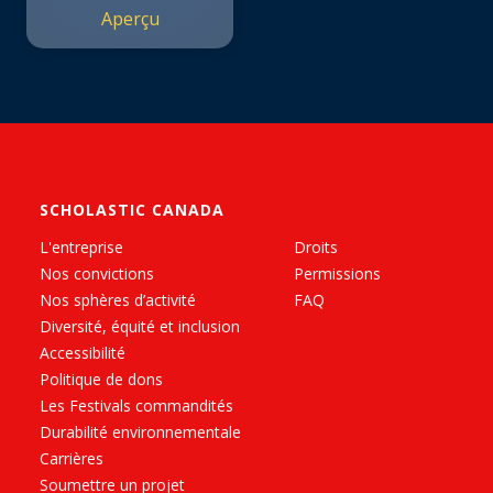
comme les autres
Aperçu
SCHOLASTIC CANADA
L'entreprise
Droits
Nos convictions
Permissions
Nos sphères d’activité
FAQ
Diversité, équité et inclusion
Accessibilité
Politique de dons
Les Festivals commandités
Durabilité environnementale
Carrières
Soumettre un projet