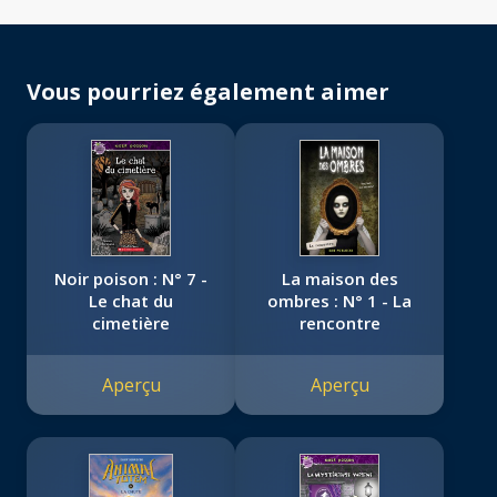
Vous pourriez également aimer
Noir poison : N° 7 -
La maison des
Le chat du
ombres : N° 1 - La
cimetière
rencontre
Aperçu
Aperçu