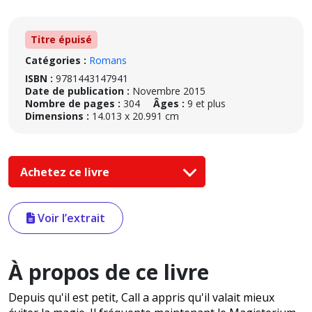
Titre épuisé
Catégories :
Romans
ISBN :
9781443147941
Date de publication :
Novembre 2015
Nombre de pages :
304
Âges :
9 et plus
Dimensions :
14.013 x 20.991 cm
Achetez ce livre
Voir l’extrait
À propos de ce livre
Depuis qu'il est petit, Call a appris qu'il valait mieux