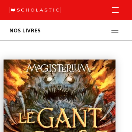
NOS LIVRES