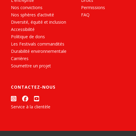
L'entreprise
Droits
Nos convictions
Permissions
Nos sphères d’activité
FAQ
Diversité, équité et inclusion
Accessibilité
Politique de dons
Les Festivals commandités
Durabilité environnementale
Carrières
Soumettre un projet
CONTACTEZ-NOUS
Service à la clientèle