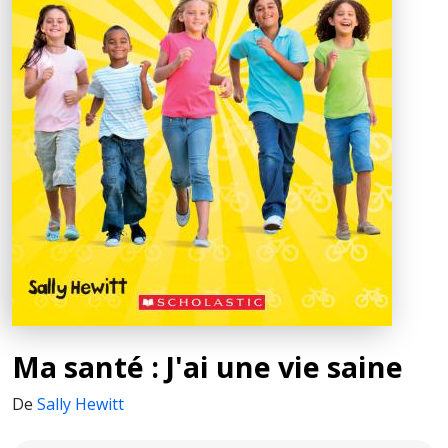
Ma santé : J'ai une vie saine
De
Sally Hewitt