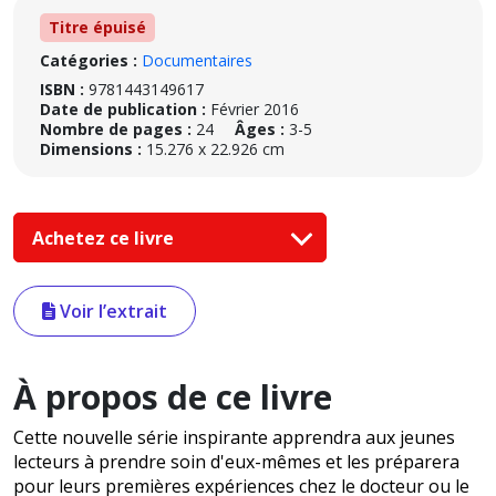
Titre épuisé
Catégories :
Documentaires
ISBN :
9781443149617
Date de publication :
Février 2016
Nombre de pages :
24
Âges :
3-5
Dimensions :
15.276 x 22.926 cm
Achetez ce livre
Voir l’extrait
À propos de ce livre
Cette nouvelle série inspirante apprendra aux jeunes
lecteurs à prendre soin d'eux-mêmes et les préparera
pour leurs premières expériences chez le docteur ou le