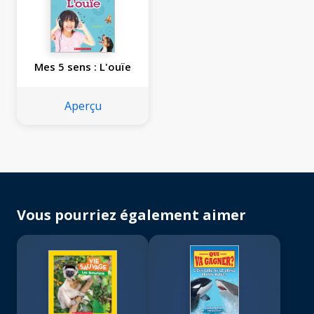
Mes 5 sens : L'ouïe
Aperçu
Vous pourriez également aimer