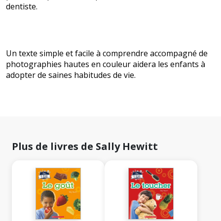
dentiste.
Un texte simple et facile à comprendre accompagné de
photographies hautes en couleur aidera les enfants à
adopter de saines habitudes de vie.
Plus de livres de Sally Hewitt