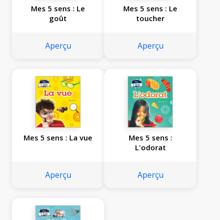
Mes 5 sens : Le
Mes 5 sens : Le
goût
toucher
Aperçu
Aperçu
Mes 5 sens : La vue
Mes 5 sens :
L'odorat
Aperçu
Aperçu