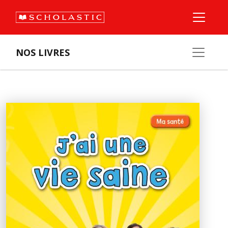
NOS LIVRES