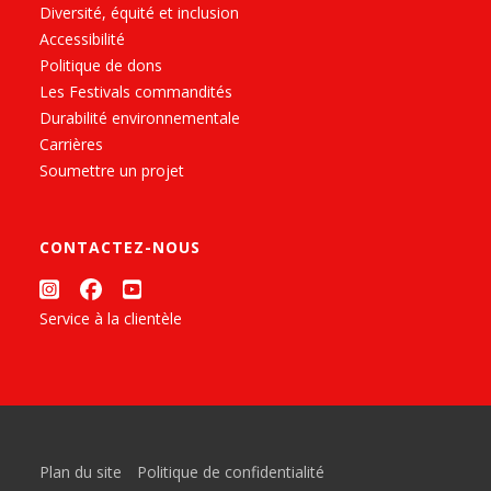
Diversité, équité et inclusion
Accessibilité
Politique de dons
Les Festivals commandités
Durabilité environnementale
Carrières
Soumettre un projet
CONTACTEZ-NOUS
Service à la clientèle
Plan du site
Politique de confidentialité