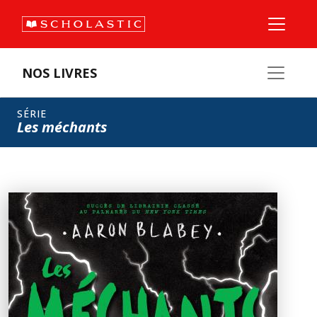
NOS LIVRES
SÉRIE
Les méchants