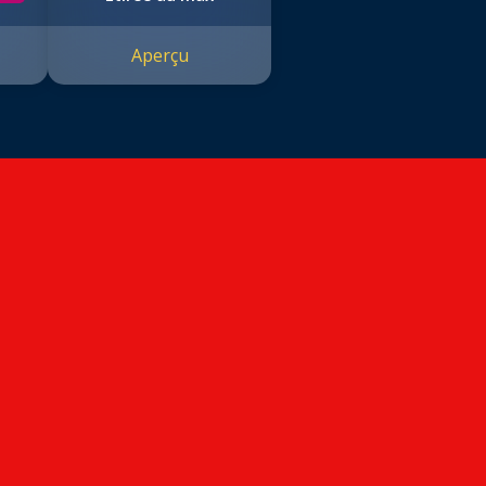
Aperçu