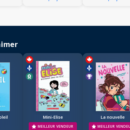
aimer
leil
Mini-Elise
La nouvelle
MEILLEUR VENDEUR
MEILLEUR VENDE