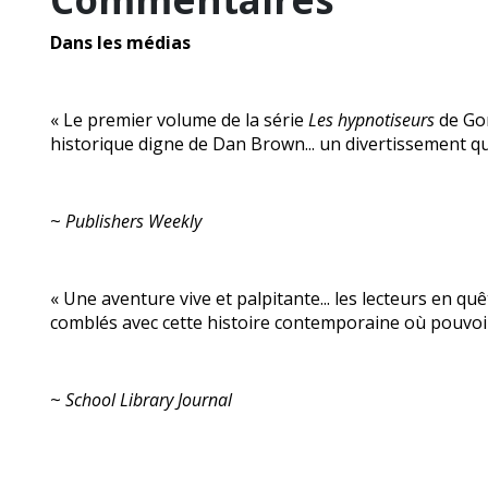
Dans les médias
« Le premier volume de la série
Les hypnotiseurs
de Go
historique digne de Dan Brown... un divertissement qu
~
Publishers Weekly
« Une aventure vive et palpitante... les lecteurs en qu
comblés avec cette histoire contemporaine où pouvoir
~
School Library Journal