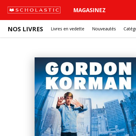
MAGASINEZ
NOS LIVRES
Livres en vedette
Nouveautés
Catég