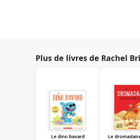
Plus de livres de Rachel Br
Le dino bavard
Le dromadaire