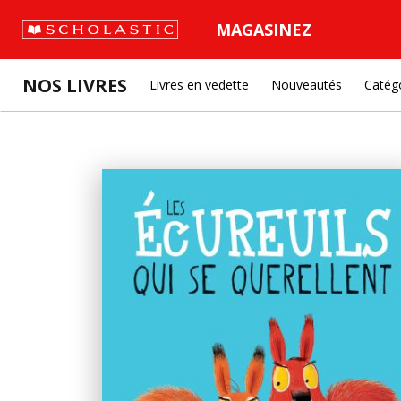
MAGASINEZ
NOS LIVRES
Livres en vedette
Nouveautés
Catég