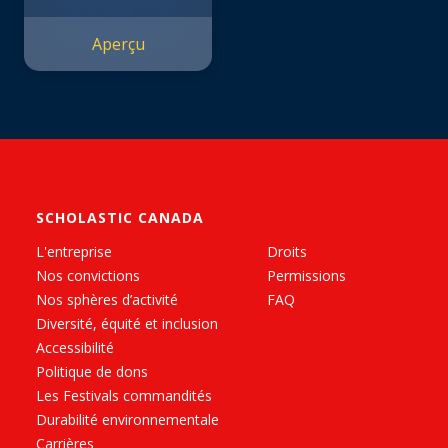
Aperçu
SCHOLASTIC CANADA
L'entreprise
Droits
Nos convictions
Permissions
Nos sphères d’activité
FAQ
Diversité, équité et inclusion
Accessibilité
Politique de dons
Les Festivals commandités
Durabilité environnementale
Carrières