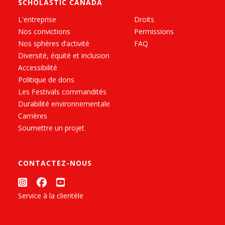
SCHOLASTIC CANADA
L'entreprise
Droits
Nos convictions
Permissions
Nos sphères d’activité
FAQ
Diversité, équité et inclusion
Accessibilité
Politique de dons
Les Festivals commandités
Durabilité environnementale
Carrières
Soumettre un projet
CONTACTEZ-NOUS
Service à la clientèle