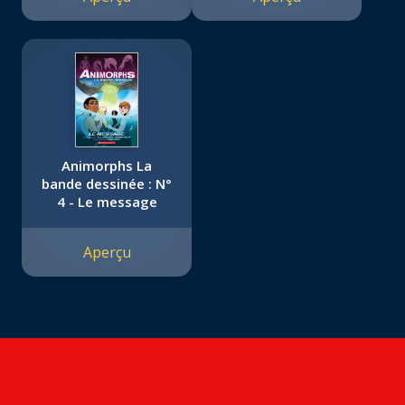
Animorphs La
bande dessinée : N°
4 - Le message
Aperçu