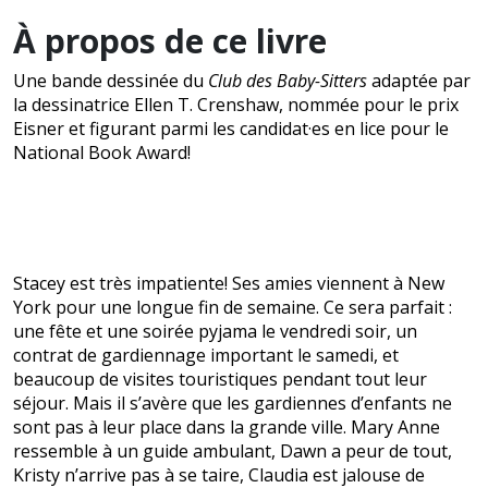
À propos de ce livre
Une bande dessinée du
Club des Baby-Sitters
adaptée par
la dessinatrice Ellen T. Crenshaw, nommée pour le prix
Eisner et figurant parmi les candidat·es en lice pour le
National Book Award!
Stacey est très impatiente! Ses amies viennent à New
York pour une longue fin de semaine. Ce sera parfait :
une fête et une soirée pyjama le vendredi soir, un
contrat de gardiennage important le samedi, et
beaucoup de visites touristiques pendant tout leur
séjour. Mais il s’avère que les gardiennes d’enfants ne
sont pas à leur place dans la grande ville. Mary Anne
ressemble à un guide ambulant, Dawn a peur de tout,
Kristy n’arrive pas à se taire, Claudia est jalouse de