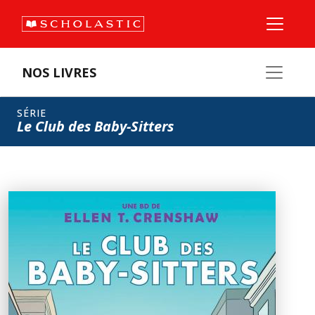
NOS LIVRES
SÉRIE
Le Club des Baby-Sitters