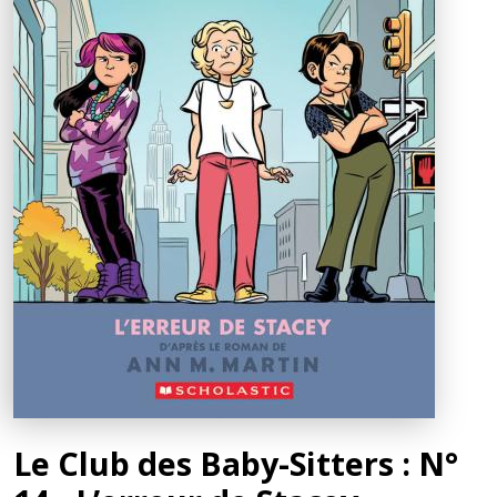
Le Club des Baby-Sitters : N°