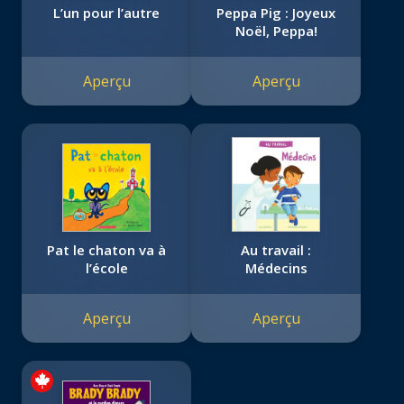
L’un pour l’autre
Peppa Pig : Joyeux
Noël, Peppa!
Aperçu
Aperçu
Pat le chaton va à
Au travail :
l’école
Médecins
Aperçu
Aperçu