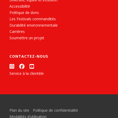
Accessibilité
Politique de dons
Les Festivals commandités
Durabilité environnementale
Carrières
Soumettre un projet
CONTACTEZ-NOUS
Service à la clientèle
Plan du site
Politique de confidentialité
Modalités d'utilisation