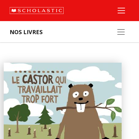
NOS LIVRES