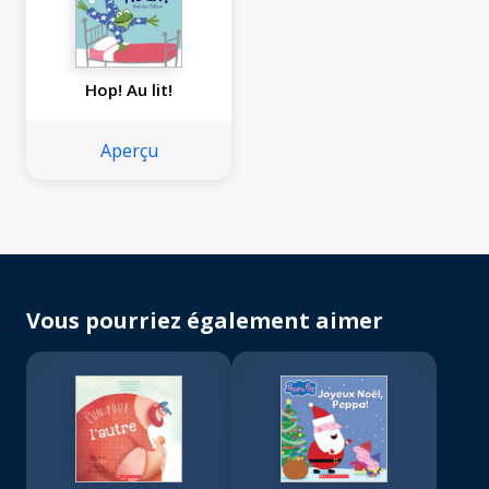
Hop! Au lit!
Aperçu
Vous pourriez également aimer