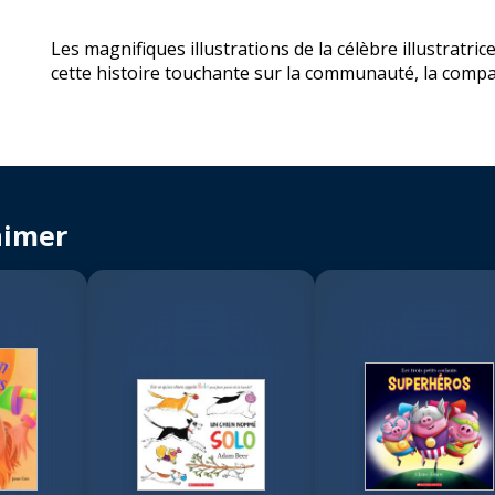
Les magnifiques illustrations de la célèbre illustratr
cette histoire touchante sur la communauté, la compas
aimer