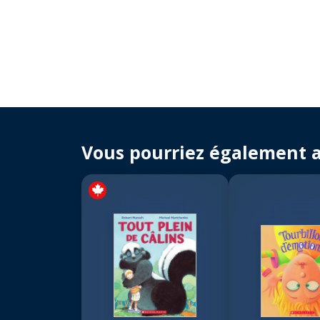
Vous pourriez également 