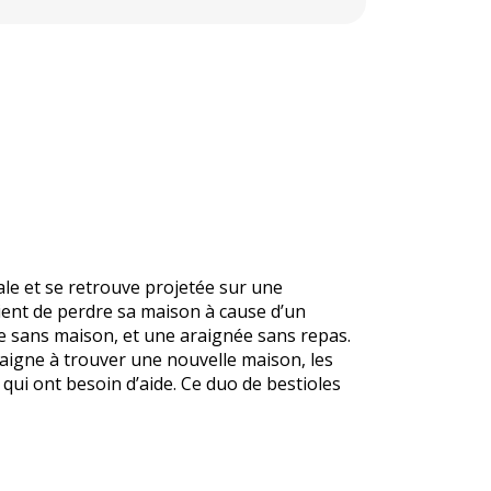
ale et se retrouve projetée sur une
ent de perdre sa maison à cause d’un
ne sans maison, et une araignée sans repas.
aigne à trouver une nouvelle maison, les
qui ont besoin d’aide. Ce duo de bestioles