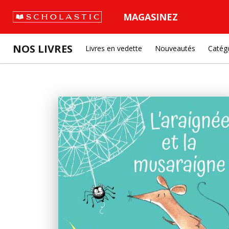
MAGASINEZ
NOS LIVRES
Livres en vedette
Nouveautés
Catég