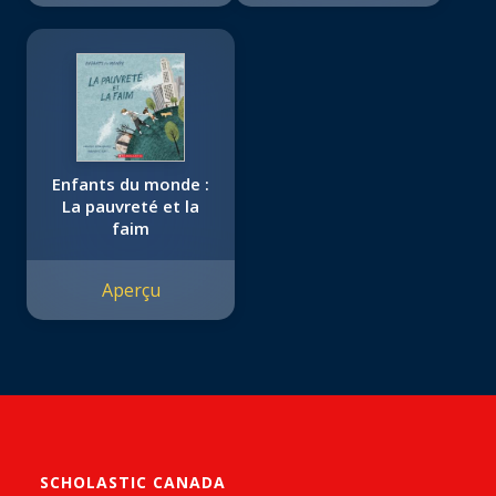
Enfants du monde :
La pauvreté et la
faim
Aperçu
SCHOLASTIC CANADA