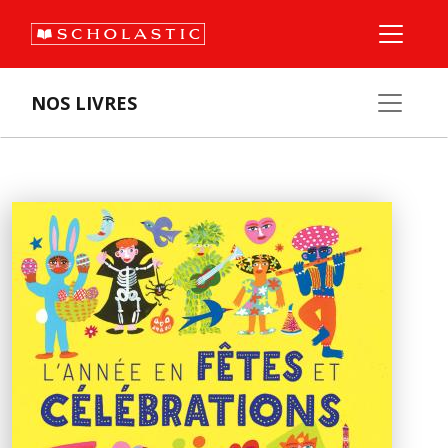
NOS LIVRES