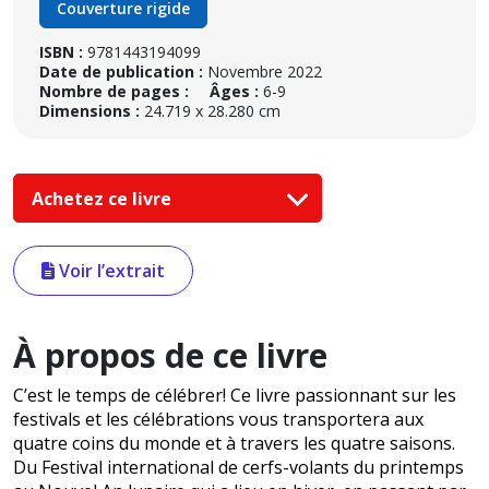
Couverture rigide
ISBN :
9781443194099
Date de publication :
Novembre 2022
Nombre de pages :
Âges :
6-9
Dimensions :
24.719 x 28.280 cm
Achetez ce livre
Voir l’extrait
À propos de ce livre
C’est le temps de célébrer! Ce livre passionnant sur les
festivals et les célébrations vous transportera aux
quatre coins du monde et à travers les quatre saisons.
Du Festival international de cerfs-volants du printemps