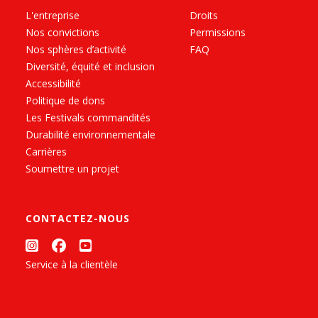
L'entreprise
Droits
Nos convictions
Permissions
Nos sphères d’activité
FAQ
Diversité, équité et inclusion
Accessibilité
Politique de dons
Les Festivals commandités
Durabilité environnementale
Carrières
Soumettre un projet
CONTACTEZ-NOUS
Service à la clientèle