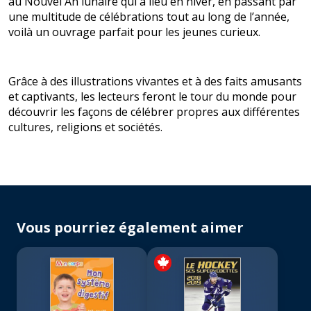
au Nouvel An lunaire qui a lieu en hiver, en passant par
une multitude de célébrations tout au long de l’année,
voilà un ouvrage parfait pour les jeunes curieux.
Grâce à des illustrations vivantes et à des faits amusants
et captivants, les lecteurs feront le tour du monde pour
découvrir les façons de célébrer propres aux différentes
cultures, religions et sociétés.
Vous pourriez également aimer