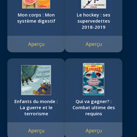
Mon corps : Mon
Le hockey : ses
système digestif
supervedettes
2018-2019
Aperçu
Aperçu
Enfants du monde :
Qui va gagner? :
La guerre et le
Combat ultime des
terrorisme
requins
Aperçu
Aperçu