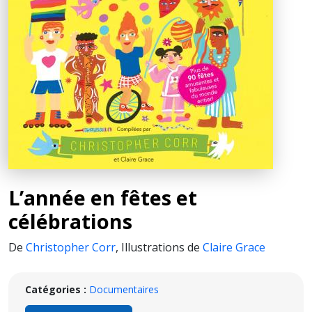
L’année en fêtes et
célébrations
De
Christopher Corr
,
Illustrations de
Claire Grace
Catégories :
Documentaires