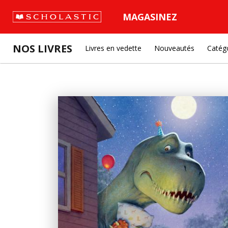
MAGASINEZ
NOS LIVRES
Livres en vedette
Nouveautés
Catég