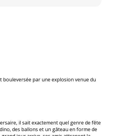
st bouleversée par une explosion venue du
ersaire, il sait exactement quel genre de fête
 dino, des ballons et un gâteau en forme de