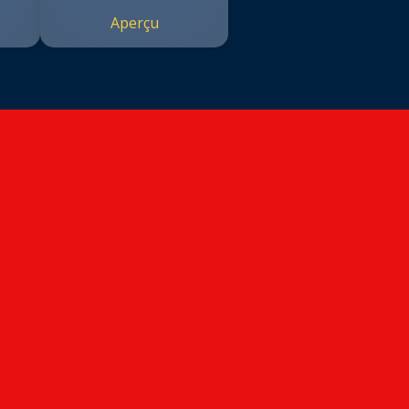
Aperçu