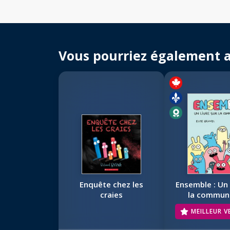
Vous pourriez également 
Enquête chez les
Ensemble : Un 
craies
la commun
MEILLEUR 