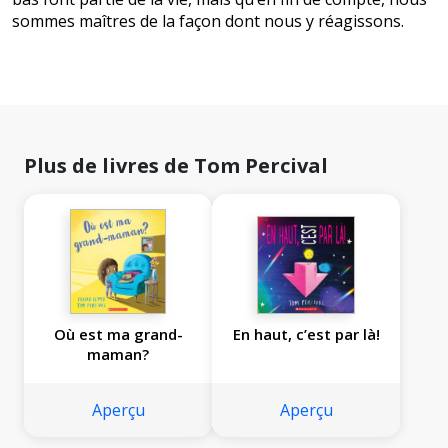
sommes maîtres de la façon dont nous y réagissons.
Plus de livres de Tom Percival
Où est ma grand-
En haut, c’est par là!
maman?
Aperçu
Aperçu