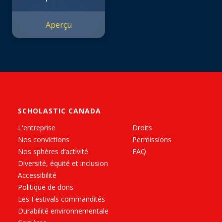
Aperçu
SCHOLASTIC CANADA
L'entreprise
Droits
Nos convictions
Permissions
Nos sphères d’activité
FAQ
Diversité, équité et inclusion
Accessibilité
Politique de dons
Les Festivals commandités
Durabilité environnementale