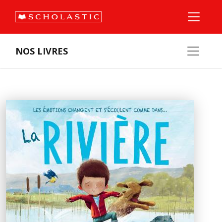
NOS LIVRES