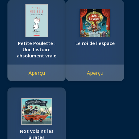
Petite Poulette :
Le roi de l'espace
Une histoire
absolument vraie
Aperçu
Aperçu
Nos voisins les
pirates