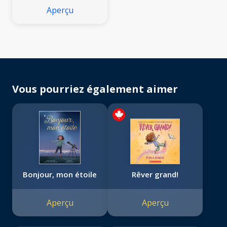
Aperçu
Vous pourriez également aimer
Bonjour, mon étoile
Rêver grand!
Aperçu
Aperçu