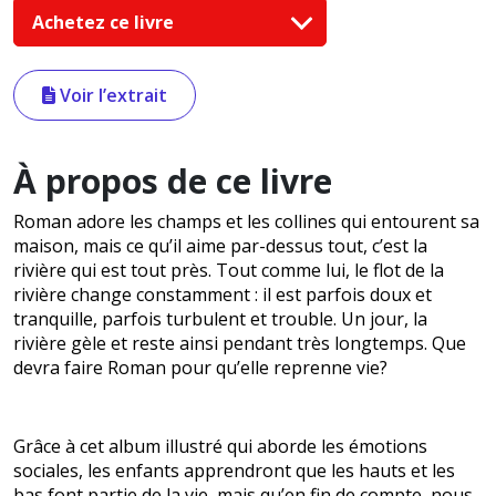
Achetez ce livre
Voir l’extrait
À propos de ce livre
Roman adore les champs et les collines qui entourent sa
maison, mais ce qu’il aime par-dessus tout, c’est la
rivière qui est tout près. Tout comme lui, le flot de la
rivière change constamment : il est parfois doux et
tranquille, parfois turbulent et trouble. Un jour, la
rivière gèle et reste ainsi pendant très longtemps. Que
devra faire Roman pour qu’elle reprenne vie?
Grâce à cet album illustré qui aborde les émotions
sociales, les enfants apprendront que les hauts et les
bas font partie de la vie, mais qu’en fin de compte, nous